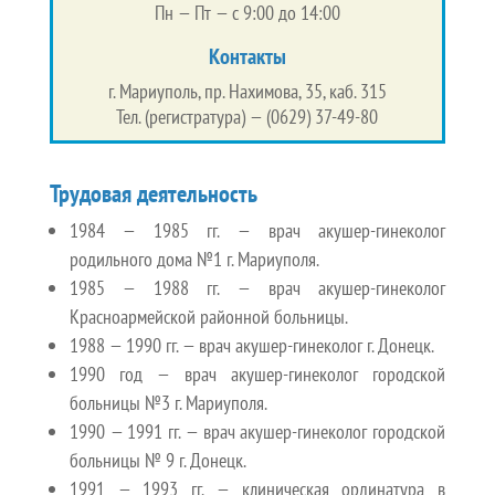
Пн — Пт — с 9:00 до 14:00
Контакты
г. Мариуполь, пр. Нахимова, 35, каб. 315
Тел. (регистратура) — (0629) 37-49-80
Трудовая деятельность
1984 — 1985 гг. — врач акушер-гинеколог
родильного дома №1 г. Мариуполя.
1985 — 1988 гг. — врач акушер-гинеколог
Красноармейской районной больницы.
1988 — 1990 гг. — врач акушер-гинеколог г. Донецк.
1990 год — врач акушер-гинеколог городской
больницы №3 г. Мариуполя.
1990 — 1991 гг. — врач акушер-гинеколог городской
больницы № 9 г. Донецк.
1991 — 1993 гг. — клиническая ординатура в