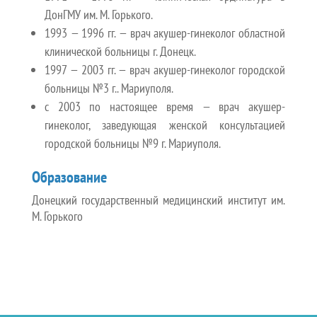
ДонГМУ им. М. Горького.
1993 — 1996 гг. — врач акушер-гинеколог областной
клинической больницы г. Донецк.
1997 — 2003 гг. — врач акушер-гинеколог городской
больницы №3 г.. Мариуполя.
с 2003 по настоящее время — врач акушер-
гинеколог, заведующая женской консультацией
городской больницы №9 г. Мариуполя.
Образование
Донецкий государственный медицинский институт им.
М. Горького