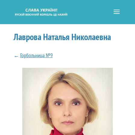
Лаврова Наталья Николаевна
←
Горбольница №9