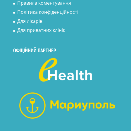
Правила коментування
Політика конфіденційності
Для лікарів
Для приватних клінік
ОФІЦІЙНИЙ ПАРТНЕР