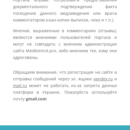
документального подтверждения факта
посещения данного медзаведения или врача
комментатором (скан-копии выписки, чеки и т.п.).
Мнения, выраженные в комментариях (отзывы),
являются мнениями пользователей портала и
могут не совпадать с мнением администрации
сайта Medkontrol.pro, либо мнением тех, кому они
адресованы.
Обращаем внимание, что регистрация на сайте и
отправка сообщений через эл. ящики
yandex.ru
и
mail.ru
может не работать из-за запрета данных
платформ в Украине. Пожалуйста используйте
почту
gmail.com