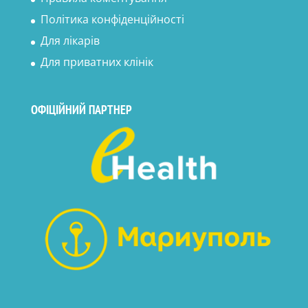
Політика конфіденційності
Для лікарів
Для приватних клінік
ОФІЦІЙНИЙ ПАРТНЕР