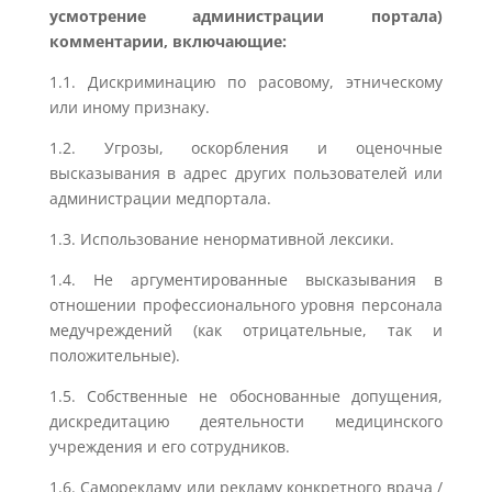
усмотрение администрации портала)
комментарии, включающие:
1.1. Дискриминацию по расовому, этническому
или иному признаку.
1.2. Угрозы, оскорбления и оценочные
высказывания в адрес других пользователей или
администрации медпортала.
1.3. Использование ненормативной лексики.
1.4. Не аргументированные высказывания в
отношении профессионального уровня персонала
медучреждений (как отрицательные, так и
положительные).
1.5. Собственные не обоснованные допущения,
дискредитацию деятельности медицинского
учреждения и его сотрудников.
1.6. Саморекламу или рекламу конкретного врача /