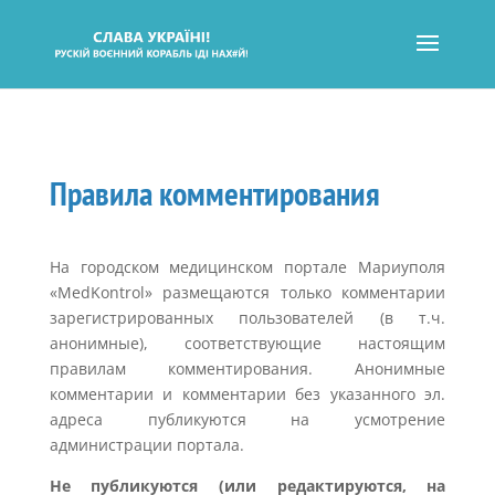
Правила комментирования
На городском медицинском портале Мариуполя
«MedKontrol» размещаются только комментарии
зарегистрированных пользователей (в т.ч.
анонимные), соответствующие настоящим
правилам комментирования.
Анонимные
комментарии и комментарии без указанного эл.
адреса публикуются на усмотрение
администрации портала.
Не публикуются (или редактируются, на