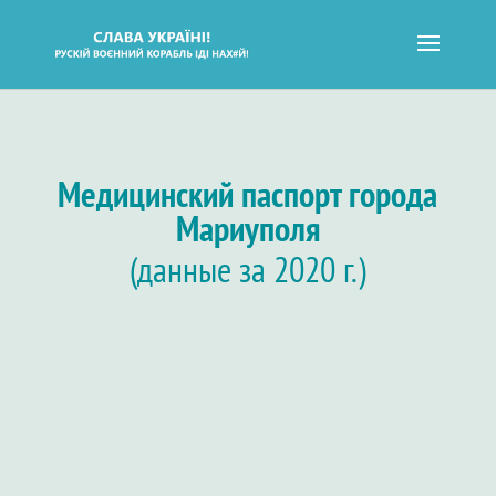
Медицинский паспорт города
Мариуполя
(данные за 2020 г.)