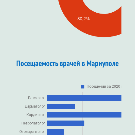
Посещаемость врачей в Мариуполе