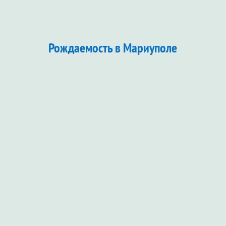
Рождаемость в Мариуполе