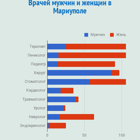
Врачей мужчин и женщин в
Мариуполе