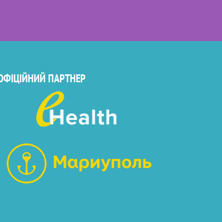
ОФІЦІЙНИЙ ПАРТНЕР