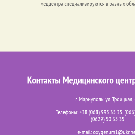
медцентра специализируются в разных обла
Контакты Медицинского цент
г. Мариуполь, ул. Троицкая,
Телефоны: +38 (068) 995 35 35, (066)
(0629) 50 35 35
e-mail: oxygenum1@ukr.n