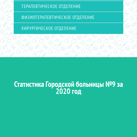
ТЕРАПЕВТИЧЕСКОЕ ОТДЕЛЕНИЕ
ФИЗИОТЕРАПЕВТИЧЕСКОЕ ОТДЕЛЕНИЕ
ХИРУРГИЧЕСКОЕ ОТДЕЛЕНИЕ
Статистика Городской больницы №9 за
2020 год