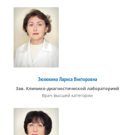
Зюзюкина Лариса Викторовна
Зав. Клинико-диагностической лабораторией
Врач высшей категории