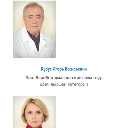
Курус Игорь Васильевич
Зав. Лечебно-диагностическим отд.
Врач высшей категории