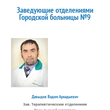
Заведующие отделениями
Городской больницы №9
Давыдов Вадим Аркадьевич
Зав. Терапевтическим отделением
Врач высшей категории