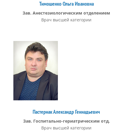
Тимошенко Ольга Ивановна
Зав. Анестезиологическим отделением
Врач высшей категории
Пастернак Александр Геннадьевич
Зав. Госпитально-гериатрическим отд.
Врач высшей категории