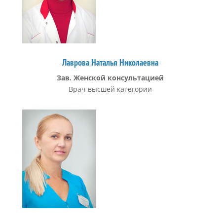
Лаврова Наталья Николаевна
Зав. Женской консультацией
Врач высшей категории