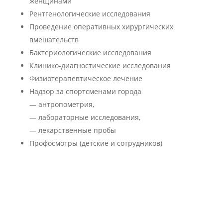
женщинами
Рентгенологические исследования
Проведение оперативных хирургических
вмешательств
Бактериологические исследования
Клинико-диагностические исследования
Физиотерапевтическое лечение
Надзор за спортсменами города
— антропометрия,
— лабораторные исследования,
— лекарственные пробы
Профосмотры (детские и сотрудников)