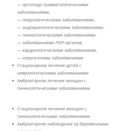
— ортопедо-травматологическими
заболеваниями,
— неврологическими заболеваниями,
— эндокринологическими заболеваниями,
— гинекологическими заболеваниями,
— заболеваниями ЛОР-органов,
— кардиологическими заболеваниями,
— алергичнимы заболеваниями
Стационарное лечение детей с
неврологическими заболеваниями
Амбулаторное лечение женщин с
гинекологическими заболеваниями
Стационарное лечение женщин с
гинекологическими заболеваниями
Амбулаторное наблюдение за беременными