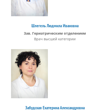
Шлегель Людмила Ивановна
Зав. Гериатрическим отделением
Врач высшей категории
Забудская Екатерина Александровна