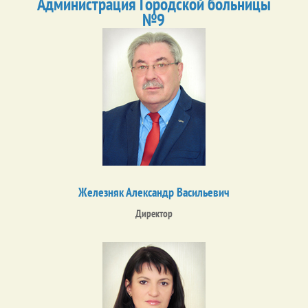
Администрация Городской больницы
№9
Железняк Александр Васильевич
Директор