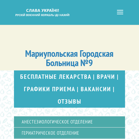
Мариупольская Городская
Больница №9
БЕСПЛАТНЫЕ ЛЕКАРСТВА
|
ВРАЧИ
|
ГРАФИКИ ПРИЕМА
|
ВАКАНСИИ
|
ОТЗЫВЫ
АНЕСТЕЗИОЛОГИЧЕСКОЕ ОТДЕЛЕНИЕ
ГЕРИАТРИЧЕСКОЕ ОТДЕЛЕНИЕ