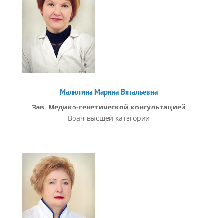
Малютина Марина Витальевна
Зав. Медико-генетической консультацией
Врач высшей категории