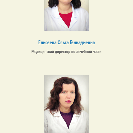
Елисеева Ольга Геннадиевна
Медицинский директор по лечебной части