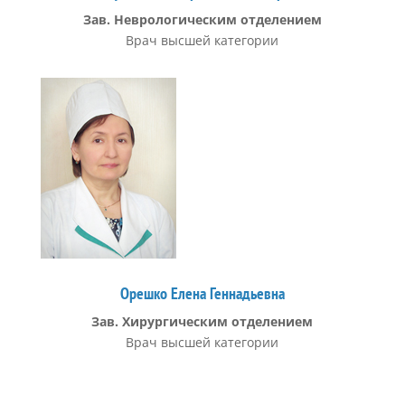
Зав. Неврологическим отделением
Врач высшей категории
Орешко Елена Геннадьевна
Зав. Хирургическим отделением
Врач высшей категории