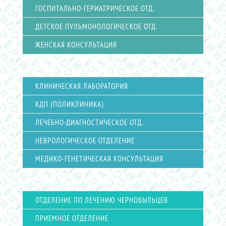
ГОСПИТАЛЬНО-ГЕРИАТРИЧЕСКОЕ ОТД.
ДЕТСКОЕ ПУЛЬМОНОЛОГИЧЕСКОЕ ОТД.
ЖЕНСКАЯ КОНСУЛЬТАЦИЯ
КЛИНИЧЕСКАЯ ЛАБОРАТОРИЯ
КДП (ПОЛИКЛИНИКА)
ЛЕЧЕБНО-ДИАГНОСТИЧЕСКОЕ ОТД.
НЕВРОЛОГИЧЕСКОЕ ОТДЕЛЕНИЕ
МЕДИКО-ГЕНЕТИЧЕСКАЯ КОНСУЛЬТАЦИЯ
ОТДЕЛЕНИЕ ПО ЛЕЧЕНИЮ ЧЕРНОБЫЛЬЦЕВ
ПРИЕМНОЕ ОТДЕЛЕНИЕ