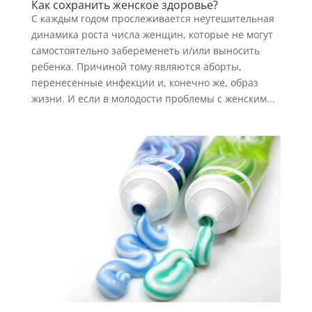
Как сохранить женское здоровье?
С каждым годом прослеживается неутешительная
динамика роста числа женщин, которые не могут
самостоятельно забеременеть и/или выносить
ребенка. Причиной тому являются аборты,
перенесенные инфекции и, конечно же, образ
жизни. И если в молодости проблемы с женским...