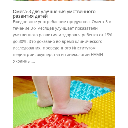
Омега-3 для улучшения умственного
развития детей
Ежедневное употребление продуктов с Омега-3 в
течение 3-х месяцев улучшает показатели
умственного развития и здоровья ребенка от 15%
до 30%. Это доказано во время клинического
исследования, проведенного Институтом
педиатрии, акушерства и гинекологии НАМН
Украины....