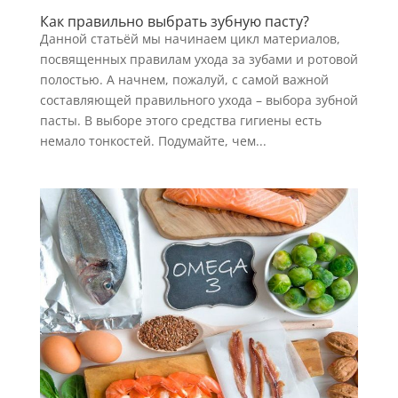
Как правильно выбрать зубную пасту?
Данной статьёй мы начинаем цикл материалов,
посвященных правилам ухода за зубами и ротовой
полостью. А начнем, пожалуй, с самой важной
составляющей правильного ухода – выбора зубной
пасты. В выборе этого средства гигиены есть
немало тонкостей. Подумайте, чем...