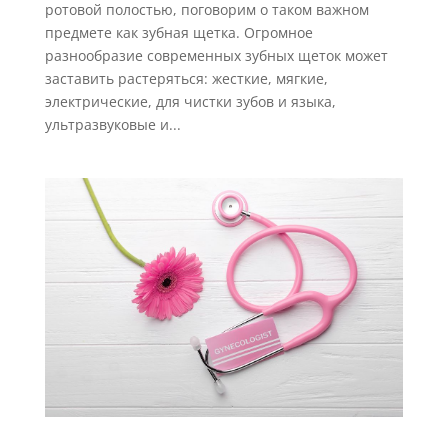
ротовой полостью, поговорим о таком важном
предмете как зубная щетка. Огромное
разнообразие современных зубных щеток может
заставить растеряться: жесткие, мягкие,
электрические, для чистки зубов и языка,
ультразвуковые и...