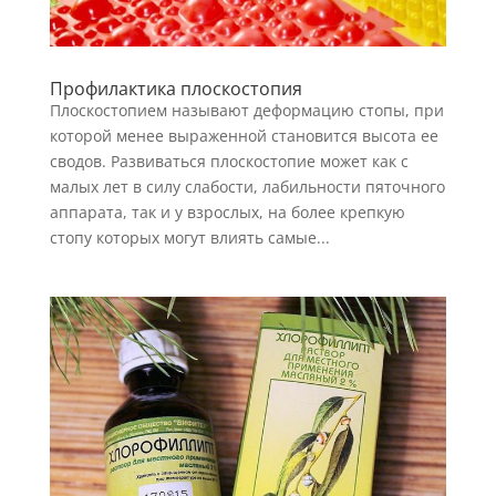
Профилактика плоскостопия
Плоскостопием называют деформацию стопы, при
которой менее выраженной становится высота ее
сводов. Развиваться плоскостопие может как с
малых лет в силу слабости, лабильности пяточного
аппарата, так и у взрослых, на более крепкую
стопу которых могут влиять самые...