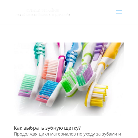
Как выбрать зубную щетку?
Продолжая цикл материалов по уходу за зубами и