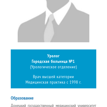
Уролог
Городская больница №1
(Урологическое отделение)
Врач высшей категории
Медицинская практика с 1998 г.
Образование
Донецкий государственный медицинский университет