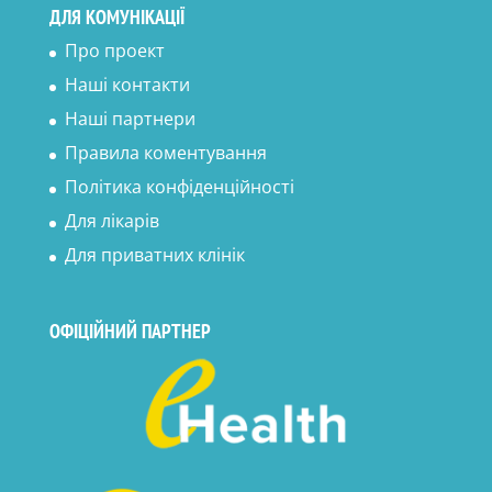
ДЛЯ КОМУНІКАЦІЇ
Про проект
Наші контакти
Наші партнери
Правила коментування
Політика конфіденційності
Для лікарів
Для приватних клінік
ОФІЦІЙНИЙ ПАРТНЕР