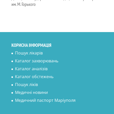
им. М. Горького
КОРИСНА ІНФОРМАЦІЯ
Пошук лікарів
Каталог захворювань
Каталог аналізів
Каталог обстежень
Пошук ліків
Медичні новини
Медичний паспорт Маріуполя