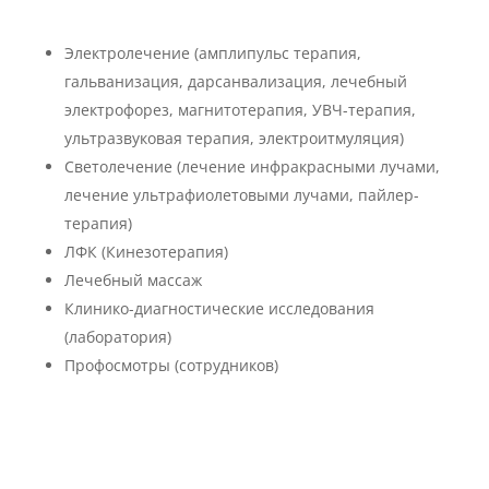
Электролечение (амплипульс терапия,
гальванизация, дарсанвализация, лечебный
электрофорез, магнитотерапия, УВЧ-терапия,
ультразвуковая терапия, электроитмуляция)
Светолечение (лечение инфракрасными лучами,
лечение ультрафиолетовыми лучами, пайлер-
терапия)
ЛФК (Кинезотерапия)
Лечебный массаж
Клинико-диагностические исследования
(лаборатория)
Профосмотры (сотрудников)