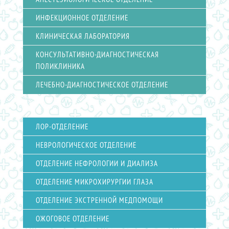
ИНФЕКЦИОННОЕ ОТДЕЛЕНИЕ
КЛИНИЧЕСКАЯ ЛАБОРАТОРИЯ
КОНСУЛЬТАТИВНО-ДИАГНОСТИЧЕСКАЯ
ПОЛИКЛИНИКА
ЛЕЧЕБНО-ДИАГНОСТИЧЕСКОЕ ОТДЕЛЕНИЕ
ЛОР-ОТДЕЛЕНИЕ
НЕВРОЛОГИЧЕСКОЕ ОТДЕЛЕНИЕ
ОТДЕЛЕНИЕ НЕФРОЛОГИИ И ДИАЛИЗА
ОТДЕЛЕНИЕ МИКРОХИРУРГИИ ГЛАЗА
ОТДЕЛЕНИЕ ЭКСТРЕННОЙ МЕДПОМОЩИ
ОЖОГОВОЕ ОТДЕЛЕНИЕ