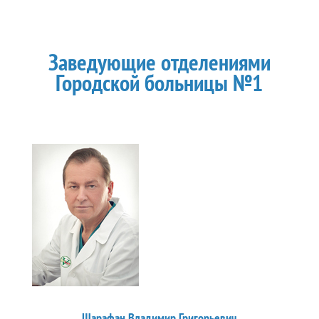
Заведующие отделениями
Городской больницы №1
Шарафан Владимир Григорьевич