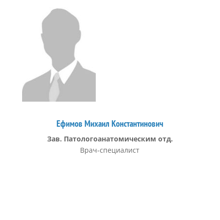
Ефимов Михаил Константинович
Зав. Патологоанатомическим отд.
Врач-специалист