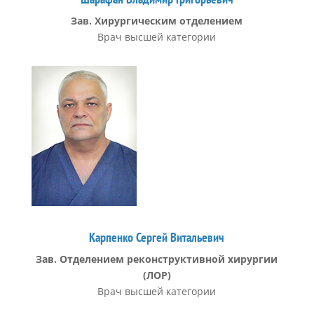
Зав. Хирургическим отделением
Врач высшей категории
Карпенко Сергей Витальевич
Зав.
Отделением реконструктивной хирургии
(ЛОР)
Врач высшей категории