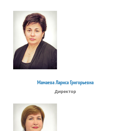
Мамаева Лариса Григорьевна
Директор