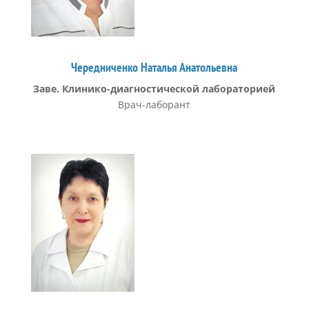
Чередниченко Наталья Анатольевна
Заве. Клинико-диагностической лабораторией
Врач-лаборант