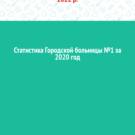
Статистика Городской больницы №1 за
2020 год