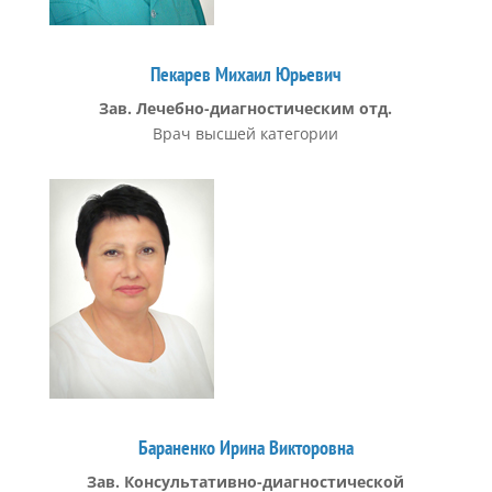
Пекарев Михаил Юрьевич
Зав. Лечебно-диагностическим отд.
Врач высшей категории
Бараненко Ирина Викторовна
Зав. Консультативно-диагностической