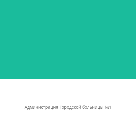
Администрация Городской больницы №1