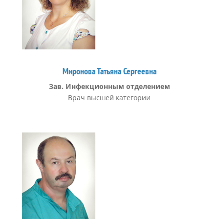
Миронова Татьяна Сергеевна
Зав. Инфекционным отделением
Врач высшей категории