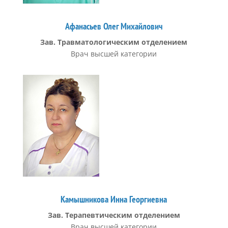
Афанасьев Олег Михайлович
Зав. Травматологическим отделением
Врач высшей категории
Камышникова Инна Георгиевна
Зав. Терапевтическим отделением
Врач высшей категории