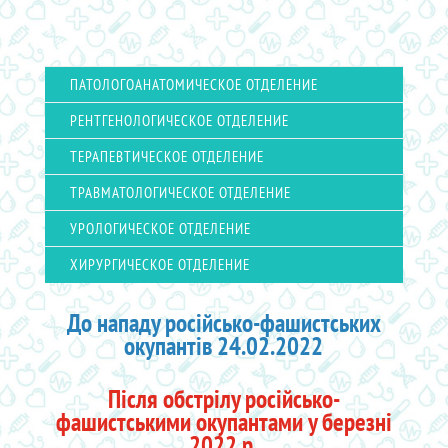
ПАТОЛОГОАНАТОМИЧЕСКОЕ ОТДЕЛЕНИЕ
РЕНТГЕНОЛОГИЧЕСКОЕ ОТДЕЛЕНИЕ
ТЕРАПЕВТИЧЕСКОЕ ОТДЕЛЕНИЕ
ТРАВМАТОЛОГИЧЕСКОЕ ОТДЕЛЕНИЕ
УРОЛОГИЧЕСКОЕ ОТДЕЛЕНИЕ
ХИРУРГИЧЕСКОЕ ОТДЕЛЕНИЕ
До нападу російсько-фашистських
окупантів 24.02.2022
Після обстрілу російсько-
фашистськими окупантами у березні
2022 р.