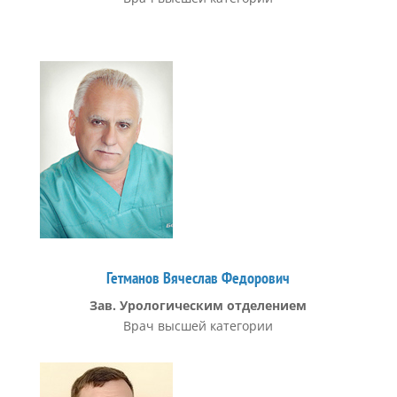
Гетманов Вячеслав Федорович
Зав. Урологическим отделением
Врач высшей категории