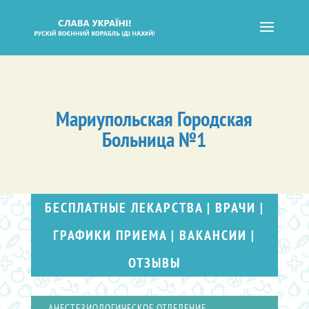
Мариупольская Городская
Больница №1
БЕСПЛАТНЫЕ ЛЕКАРСТВА
|
ВРАЧИ
|
ГРАФИКИ ПРИЕМА
|
ВАКАНСИИ
|
ОТЗЫВЫ
АНЕСТЕЗИОЛОГИЧЕСКОЕ ОТДЕЛЕНИЕ