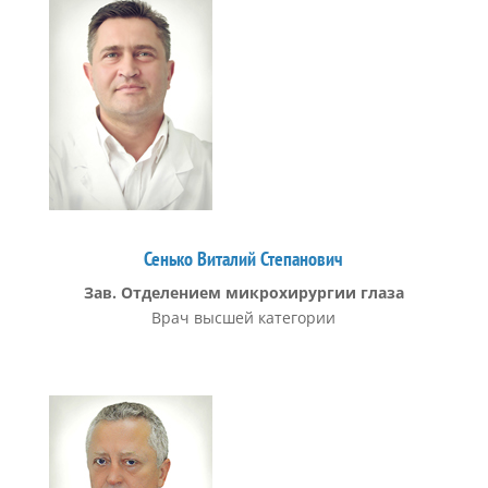
Сенько Виталий Степанович
Зав. Отделением микрохирургии глаза
Врач высшей категории