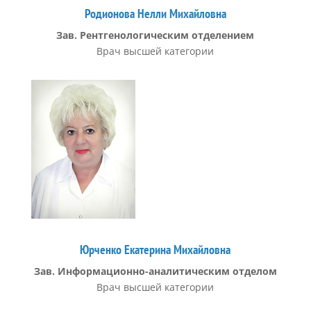
Родионова Нелли Михайловна
Зав. Рентгенологическим отделением
Врач высшей категории
Юрченко Екатерина Михайловна
Зав. Информационно-аналитическим отделом
Врач высшей категории