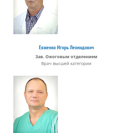
Евженко Игорь Леонидович
Зав. Ожоговым отделением
Врач высшей категории