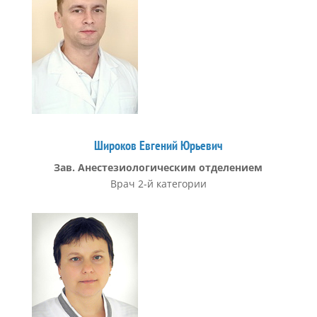
Широков Евгений Юрьевич
Зав. Анестезиологическим отделением
Врач 2-й категории