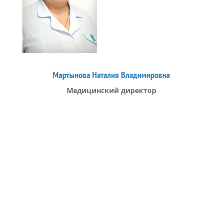
Мартынова Наталия Владимировна
Медицинский директор