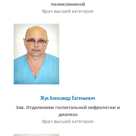
поликлиникой
Врач высшей категории
Жук Александр Евгеньевич
Зав. Отделением госпитальной нефрологии и
диализа
Врач высшей категории