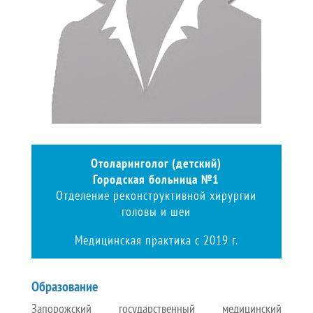
Отоларинголог (детский)
Городская больница №1
Отделение реконструктивной хирургии
головы и шеи
Медицинская практика с 2019 г.
Образование
Запорожский государственный медицинский