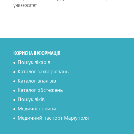
университет
КОРИСНА ІНФОРМАЦІЯ
Пошук лікарів
Каталог захворювань
Каталог аналізів
Каталог обстежень
Пошук ліків
Медичні новини
Медичний паспорт Маріуполя