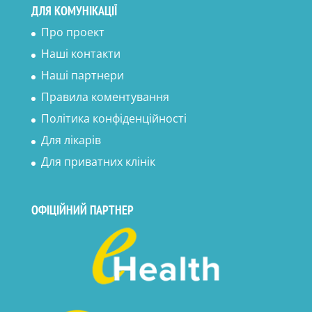
ДЛЯ КОМУНІКАЦІЇ
Про проект
Наші контакти
Наші партнери
Правила коментування
Політика конфіденційності
Для лікарів
Для приватних клінік
ОФІЦІЙНИЙ ПАРТНЕР