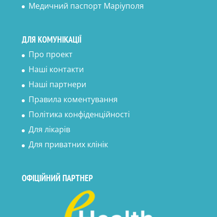
Медичний паспорт Маріуполя
ДЛЯ КОМУНІКАЦІЇ
Про проект
Наші контакти
Наші партнери
Правила коментування
Політика конфіденційності
Для лікарів
Для приватних клінік
ОФІЦІЙНИЙ ПАРТНЕР