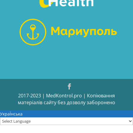
2017-2023 | MedKontrol.pro | Копіювання
матеріалів сайту без дозволу заборонено
УкраЇнська