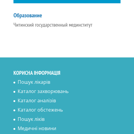
Образование
Читинский государственный мединститут
КОРИСНА ІНФОРМАЦІЯ
Пошук лікарів
Каталог захворювань
Каталог аналізів
Каталог обстежень
Пошук ліків
Медичні новини