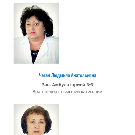
Чаган Людмила Анатольевна
Зав. Амбулаторией №3
Врач-педиатр высшей категории