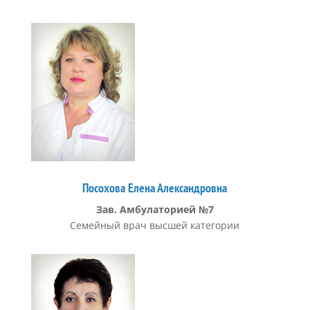
Посохова Елена Александровна
Зав. Амбулаторией №7
Семейный врач высшей категории