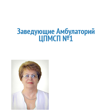
Заведующие Амбулаторий
ЦПМСП №1