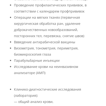
Проведение профилактических прививок, в
соответствии с календарем профпрививок
Операции на мягких тканях (первичная
хирургическая обработка ран, удаление
доброкачественных новообразований,
посторонних тел, перевязка, снятие швов)
Ввведение антирабической вакцины
Визометрия, тонометрия, периметрия,
биомикроскопия глаза
Парабульбарные инъекции
Исследование крови на неинвазивном
анализаторе (АМП)
Клинико-диагностические исследования
(лаборатория):
— общий анализ крови,