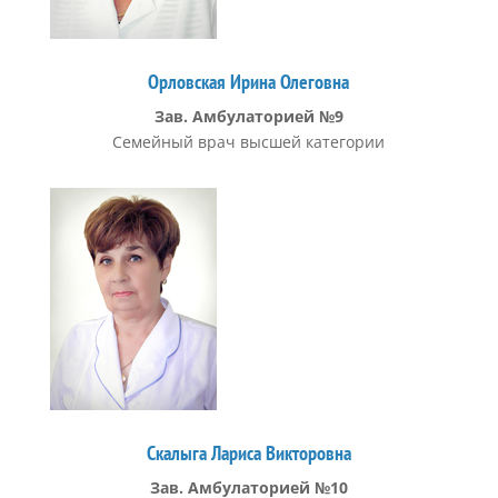
Орловская Ирина Олеговна
Зав. Амбулаторией №9
Семейный врач высшей категории
Скалыга Лариса Викторовна
Зав. Амбулаторией №10