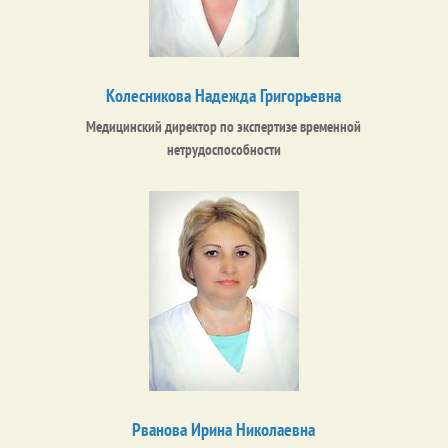
Колесникова Надежда Григорьевна
Медицинский директор по экспертизе временной
нетрудоспособности
Рванова Ирина Николаевна