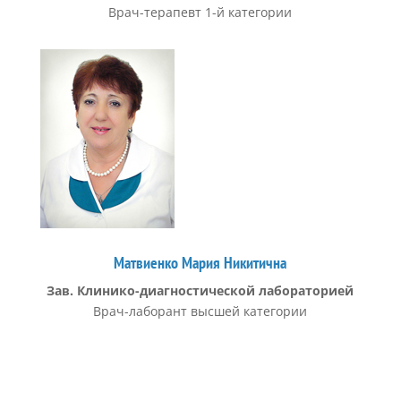
Врач-терапевт 1-й категории
Матвиенко Мария Никитична
Зав. Клинико-диагностической лабораторией
Врач-лаборант высшей категории