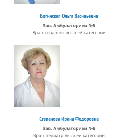
Богинская Ольга Васильевна
Зав. Амбулаторией №5
Врач-терапевт высшей категории
Степанова Ирина Федоровна
Зав. Амбулаторией №6
Врач-педиатр высшей категории