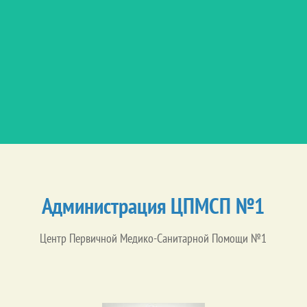
Администрация ЦПМСП №1
Центр Первичной Медико-Санитарной Помощи №1