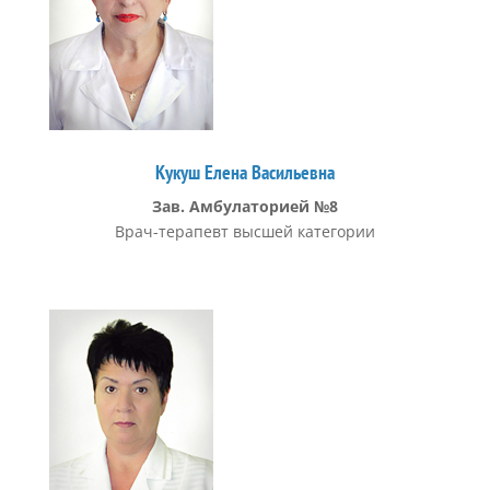
Кукуш Елена Васильевна
Зав. Амбулаторией №8
Врач-терапевт высшей категории