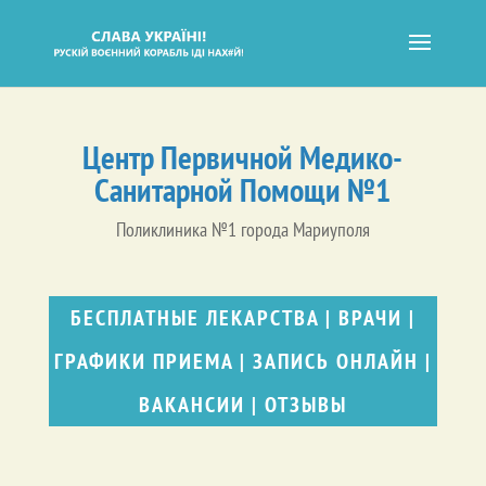
Центр Первичной Медико-
Санитарной Помощи №1
Поликлиника №1 города Мариуполя
БЕСПЛАТНЫЕ ЛЕКАРСТВА
|
ВРАЧИ
|
ГРАФИКИ ПРИЕМА
|
ЗАПИСЬ ОНЛАЙН
|
ВАКАНСИИ
|
ОТЗЫВЫ