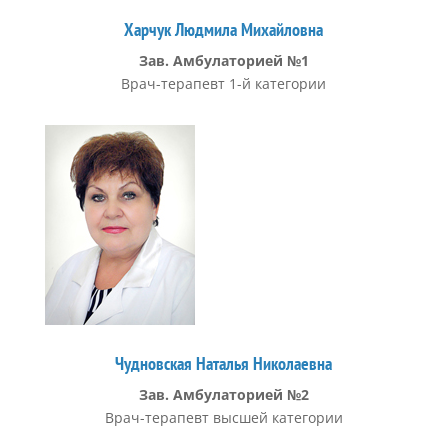
Харчук Людмила Михайловна
Зав. Амбулаторией №1
Врач-терапевт 1-й категории
Чудновская Наталья Николаевна
Зав. Амбулаторией №2
Врач-терапевт высшей категории