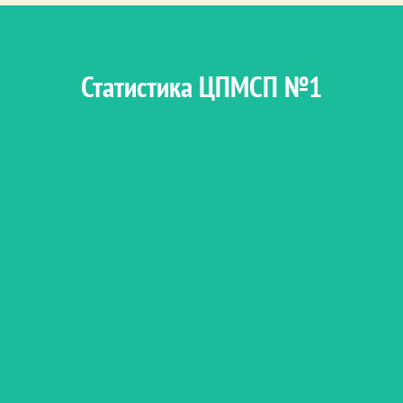
Статистика ЦПМСП №1