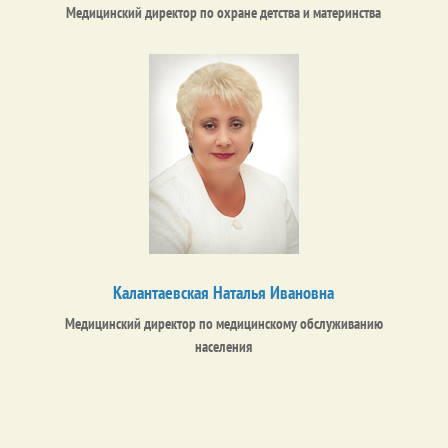
Медицинский директор по охране детства и материнства
Калантаевская Наталья Ивановна
Медицинский директор по медицинскому обслуживанию
населения