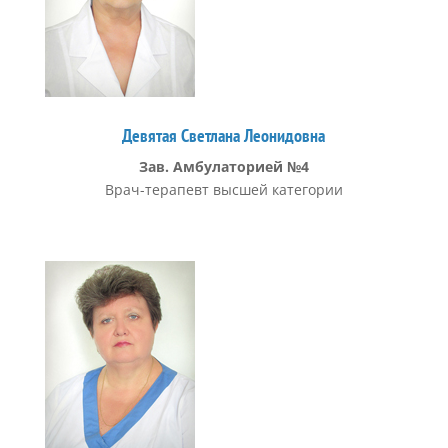
Девятая Светлана Леонидовна
Зав. Амбулаторией №4
Врач-терапевт высшей категории