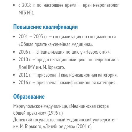
с 2018 г. по настоящее время — врач-невропатолог
МГБ №1
Повышение квалификации
2001 — 2003 гг. — специализация по специальности
«Общая практика-семейная медицина».
2006 г. — специализация по циклу «Неврология».
2010 г. — предаттестационный цикл по неврологии в
ДонНМУ им. М. Горького.
2011 г. — присвоена II квалификационная категория.
2016 г. — присвоена I квалификационная категория.
Образование
Мариупольское медучилище, «Медицинская сестра
общей практики» (1995 г.)
Донецкий государственный медицинский университет
им. М. Горького, «Лечебное дело» (2001 г.)