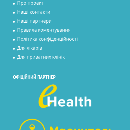
Про проект
Наші контакти
Наші партнери
Правила коментування
Політика конфіденційності
Для лікарів
Для приватних клінік
ОФІЦІЙНИЙ ПАРТНЕР