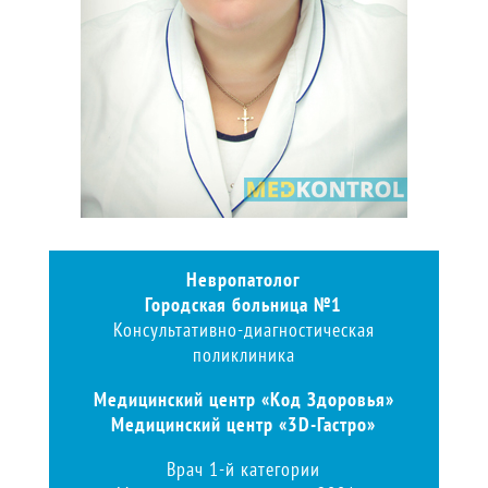
Невропатолог
Городская больница №1
Консультативно-диагностическая
поликлиника
Медицинский центр
«Код Здоровья»
Медицинский центр
«3D-Гастро»
Врач 1-й категории