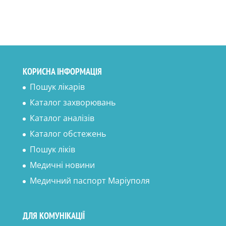
КОРИСНА ІНФОРМАЦІЯ
Пошук лікарів
Каталог захворювань
Каталог аналізів
Каталог обстежень
Пошук ліків
Медичні новини
Медичний паспорт Маріуполя
ДЛЯ КОМУНІКАЦІЇ