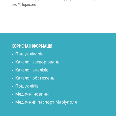
им. М. Горького
КОРИСНА ІНФОРМАЦІЯ
Пошук лікарів
Каталог захворювань
Каталог аналізів
Каталог обстежень
Пошук ліків
Медичні новини
Медичний паспорт Маріуполя