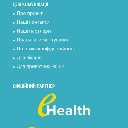
ДЛЯ КОМУНІКАЦІЇ
Про проект
Наші контакти
Наші партнери
Правила коментування
Політика конфіденційності
Для лікарів
Для приватних клінік
ОФІЦІЙНИЙ ПАРТНЕР