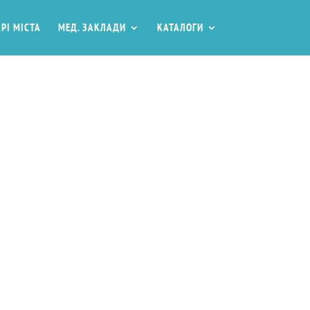
РІ МІСТА
МЕД. ЗАКЛАДИ
КАТАЛОГИ