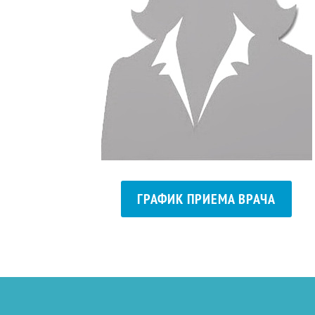
ГРАФИК ПРИЕМА ВРАЧА