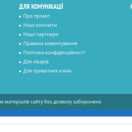
ДЛЯ КОМУНІКАЦІЇ
Про проект
Наші контакти
Наші партнери
Правила коментування
Політика конфіденційності
Для лікарів
Для приватних клінік
ня матеріалів сайту без дозволу заборонено