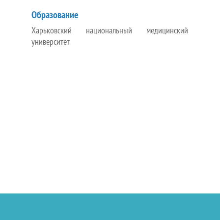
Образование
Харьковский национальный медицинский
университет