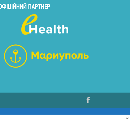
ОФІЦІЙНИЙ ПАРТНЕР