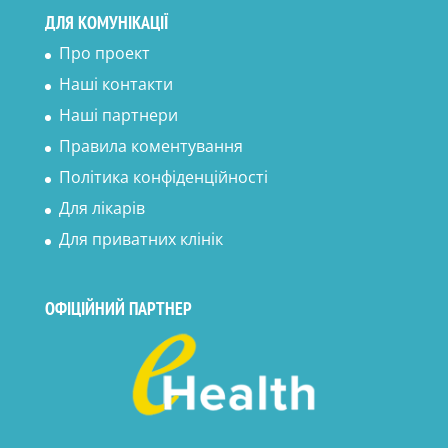
ДЛЯ КОМУНІКАЦІЇ
Про проект
Наші контакти
Наші партнери
Правила коментування
Політика конфіденційності
Для лікарів
Для приватних клінік
ОФІЦІЙНИЙ ПАРТНЕР