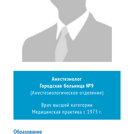
Анестезиолог
Городская больница №9
(Анестезиологическое отделение)
Врач высшей категории
Медицинская практика с 1973 г.
Образование