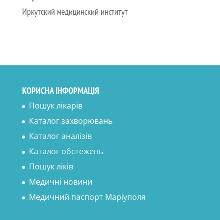
Иркутский медицинский институт
КОРИСНА ІНФОРМАЦІЯ
Пошук лікарів
Каталог захворювань
Каталог аналізів
Каталог обстежень
Пошук ліків
Медичні новини
Медичний паспорт Маріуполя