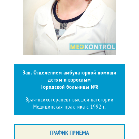
Зав. Отделением амбулаторной помощи
детям и взрослым
Городской больницы №8
Врач-психотерапевт высшей категории
Медицинская практика с 1992 г.
ГРАФИК ПРИЕМА