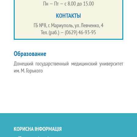
Пн — Пт — с 8.00 до 15.00
КОНТАКТЫ
ГБ №8, г. Мариуполь, ул. Левченко, 4
Тел. (раб.) — (0629) 46-93-95
Образование
Донецкий государственный медицинский университет
им. М. Горького
КОРИСНА ІНФОРМАЦІЯ