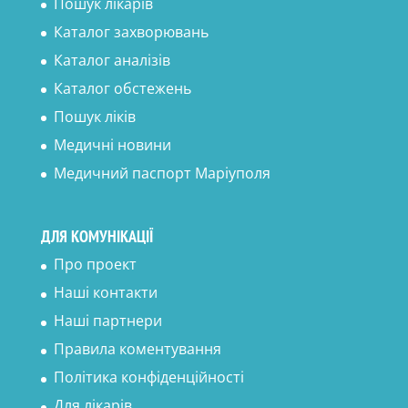
Пошук лікарів
Каталог захворювань
Каталог аналізів
Каталог обстежень
Пошук ліків
Медичні новини
Медичний паспорт Маріуполя
ДЛЯ КОМУНІКАЦІЇ
Про проект
Наші контакти
Наші партнери
Правила коментування
Політика конфіденційності
Для лікарів