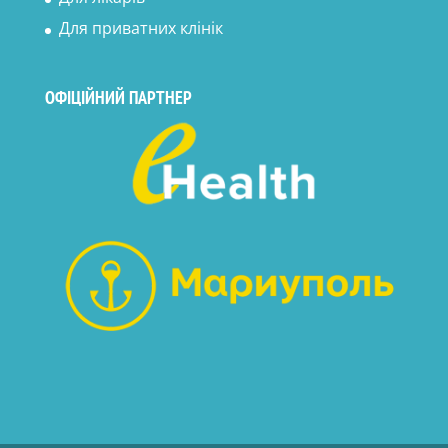
Для приватних клінік
ОФІЦІЙНИЙ ПАРТНЕР