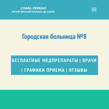
Городская больница №8
БЕСПЛАТНЫЕ МЕДПРЕПАРАТЫ
|
ВРАЧИ
|
ГРАФИКИ ПРИЕМА
|
ОТЗЫВЫ