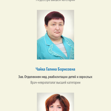
Чайка Галина Борисовна
Зав. Отделением мед. реабилитации детей и взрослых
Врач-невропатолог высшей категории