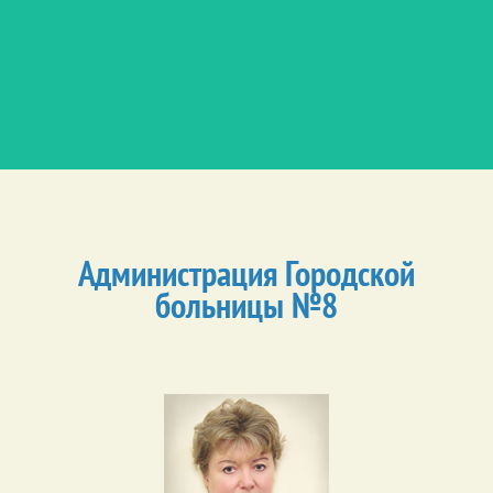
Администрация Городской
больницы №8