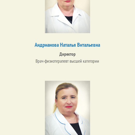
Андрианова Наталья Витальевна
Директор
Врач-физиотерапевт высшей категории