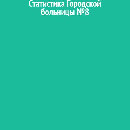
Статистика Городской
больницы №8