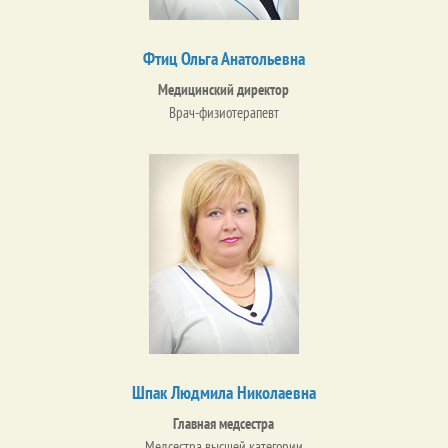
Фтиц Ольга Анатольевна
Медицинский директор
Врач-физиотерапевт
Шпак Людмила Николаевна
Главная медсестра
Медсестра высшей категории