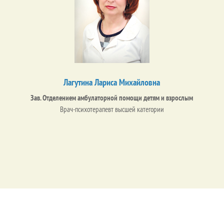
Лагутина Лариса Михайловна
Зав. Отделением амбулаторной помощи детям и взрослым
Врач-психотерапевт высшей категории