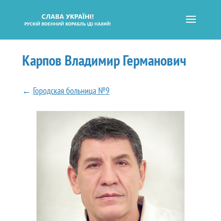
Карпов Владимир Германович
←
Городская больница №9