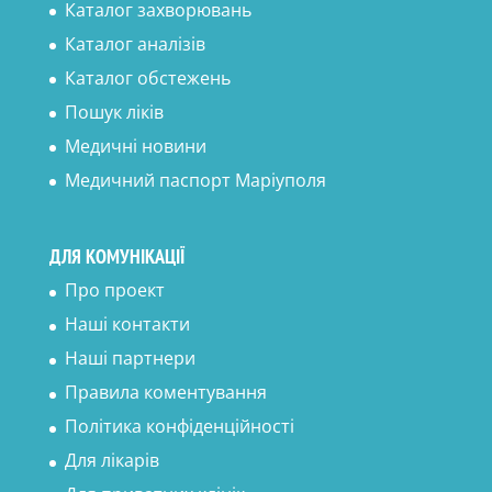
Каталог захворювань
Каталог аналізів
Каталог обстежень
Пошук ліків
Медичні новини
Медичний паспорт Маріуполя
ДЛЯ КОМУНІКАЦІЇ
Про проект
Наші контакти
Наші партнери
Правила коментування
Політика конфіденційності
Для лікарів