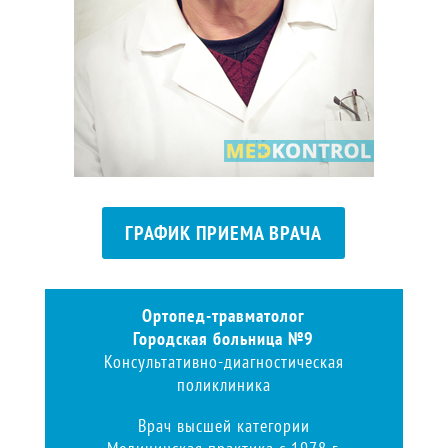
ГРАФИК ПРИЕМА ВРАЧА
Ортопед-травматолог
Городская больница №9
Консультативно-диагностическая
поликлиника
Врач высшей категории