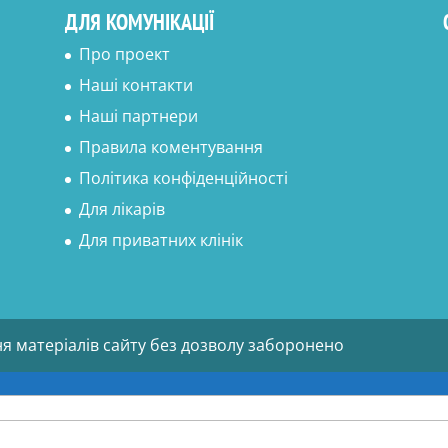
ДЛЯ КОМУНІКАЦІЇ
Про проект
Наші контакти
Наші партнери
Правила коментування
Політика конфіденційності
Для лікарів
Для приватних клінік
ня матеріалів сайту без дозволу заборонено