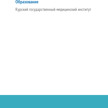
Образование
Курский государственный медицинский институт