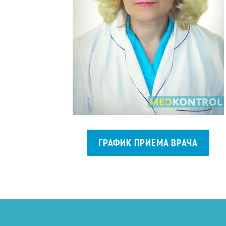
ГРАФИК ПРИЕМА ВРАЧА