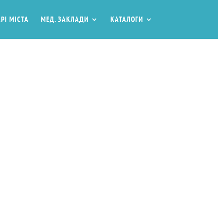
РІ МІСТА
МЕД. ЗАКЛАДИ
КАТАЛОГИ