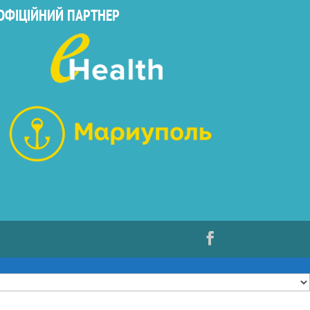
ОФІЦІЙНИЙ ПАРТНЕР