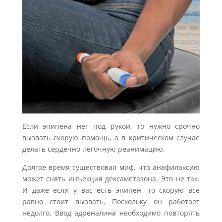
Если эпипена нет под рукой, то нужно срочно
вызвать скорую помощь, а в критическом случае
делать сердечно-легочную реанимацию.
Долгое время существовал миф, что анафилаксию
может снять инъекция дексаметазона. Это не так.
И даже если у вас есть эпипен, то скорую все
равно стоит вызвать. Поскольку он работает
недолго. Ввод адреналина необходимо повторять