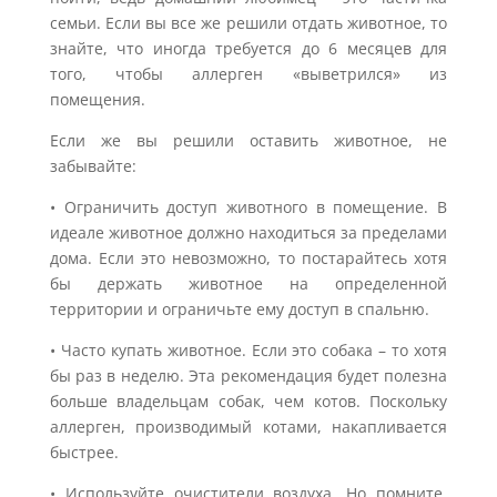
семьи. Если вы все же решили отдать животное, то
знайте, что иногда требуется до 6 месяцев для
того, чтобы аллерген «выветрился» из
помещения.
Если же вы решили оставить животное, не
забывайте:
• Ограничить доступ животного в помещение. В
идеале животное должно находиться за пределами
дома. Если это невозможно, то постарайтесь хотя
бы держать животное на определенной
территории и ограничьте ему доступ в спальню.
• Часто купать животное. Если это собака – то хотя
бы раз в неделю. Эта рекомендация будет полезна
больше владельцам собак, чем котов. Поскольку
аллерген, производимый котами, накапливается
быстрее.
• Используйте очистители воздуха. Но помните,