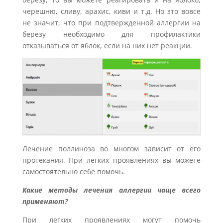
черешню, сливу, арахис, киви и т.д. Но это вовсе
не значит, что при подтвержденной аллергии на
березу необходимо для профилактики
отказываться от яблок, если на них нет реакции.
Лечение поллиноза во многом зависит от его
протекания. При легких проявлениях вы можете
самостоятельно себе помочь.
Какие методы лечения аллергии чаще всего
применяют?
При легких проявлениях могут помочь