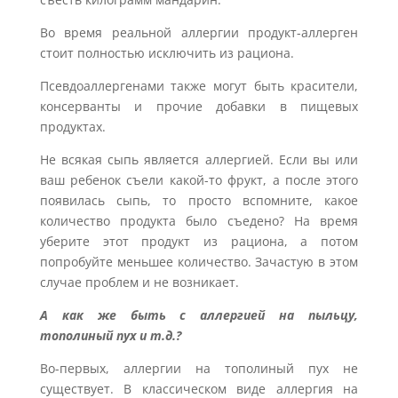
Во время реальной аллергии продукт-аллерген
стоит полностью исключить из рациона.
Псевдоаллергенами также могут быть красители,
консерванты и прочие добавки в пищевых
продуктах.
Не всякая сыпь является аллергией. Если вы или
ваш ребенок съели какой-то фрукт, а после этого
появилась сыпь, то просто вспомните, какое
количество продукта было съедено? На время
уберите этот продукт из рациона, а потом
попробуйте меньшее количество. Зачастую в этом
случае проблем и не возникает.
А как же быть с аллергией на пыльцу,
тополиный пух и т.д.?
Во-первых, аллергии на тополиный пух не
существует. В классическом виде аллергия на