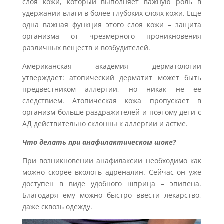
слоя кожи, который выполняет важную роль в
удержании влаги в более глубоких слоях кожи. Еще
одна важная функция этого слоя кожи – защита
организма от чрезмерного проникновения
различных веществ и возбудителей.
Американская академия дерматологии
утверждает: атопический дерматит может быть
предвестником аллергии, но никак не ее
следствием. Атопическая кожа пропускает в
организм больше раздражителей и поэтому дети с
АД действительно склонны к аллергии и астме.
Что делать при анафилактическом шоке?
При возникновении анафилаксии необходимо как
можно скорее вколоть адреналин. Сейчас он уже
доступен в виде удобного шприца – эпипена.
Благодаря ему можно быстро ввести лекарство,
даже сквозь одежду.