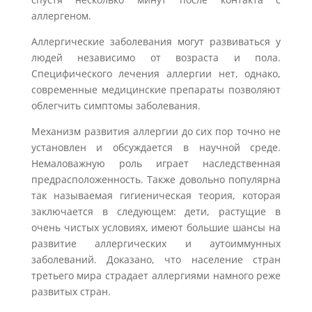
аллергеном.
Аллергические заболевания могут развиваться у
людей независимо от возраста и пола.
Специфического лечения аллергии нет, однако,
современные медицинские препараты позволяют
облегчить симптомы заболевания.
Механизм развития аллергии до сих пор точно не
установлен и обсуждается в научной среде.
Немаловажную роль играет наследственная
предрасположенность. Также довольно популярна
так называемая гигиеническая теория, которая
заключается в следующем: дети, растущие в
очень чистых условиях, имеют большие шансы на
развитие аллергических и аутоиммунных
заболеваний. Доказано, что население стран
третьего мира страдает аллергиями намного реже
развитых стран.