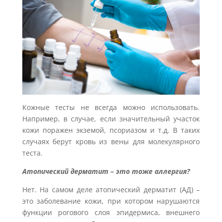
Кожные тесты не всегда можно использовать.
Например, в случае, если значительный участок
кожи поражен экземой, псориазом и т.д. В таких
случаях берут кровь из вены для молекулярного
теста.
Атопический дерматит – это тоже аллергия?
Нет. На самом деле атопический дерматит (АД) –
это заболевание кожи, при котором нарушаются
функции рогового слоя эпидермиса, внешнего