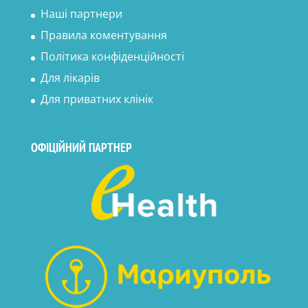
Наші партнери
Правила коментування
Політика конфіденційності
Для лікарів
Для приватних клінік
ОФІЦІЙНИЙ ПАРТНЕР