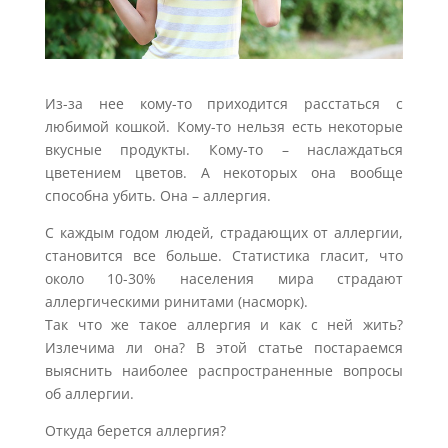
Из-за нее кому-то приходится расстаться с
любимой кошкой. Кому-то нельзя есть некоторые
вкусные продукты. Кому-то – наслаждаться
цветением цветов. А некоторых она вообще
способна убить. Она – аллергия.
С каждым годом людей, страдающих от аллергии,
становится все больше. Статистика гласит, что
около 10-30% населения мира страдают
аллергическими ринитами (насморк).
Так что же такое аллергия и как с ней жить?
Излечима ли она? В этой статье постараемся
выяснить наиболее распространенные вопросы
об аллергии.
Откуда берется аллергия?