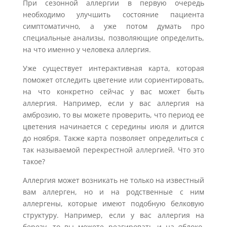
При сезонной аллергии в первую очередь
необходимо улучшить состояние пациента
симптоматично, а уже потом думать про
специальные анализы, позволяющие определить,
на что именно у человека аллергия.
Уже существует интерактивная карта, которая
поможет отследить цветение или сориентировать,
на что конкретно сейчас у вас может быть
аллергия. Например, если у вас аллергия на
амброзию, то вы можете проверить, что период ее
цветения начинается с середины июля и длится
до ноября. Также карта позволяет определиться с
так называемой перекрестной аллергией. Что это
такое?
Аллергия может возникать не только на известный
вам аллерген, но и на родственные с ним
аллергены, которые имеют подобную белковую
структуру. Например, если у вас аллергия на
березу, то вы можете реагировать и на яблоко,