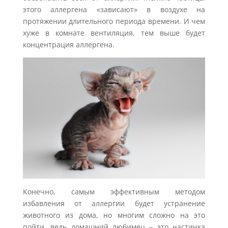
этого аллергена «зависают» в воздухе на
протяжении длительного периода времени. И чем
хуже в комнате вентиляция, тем выше будет
концентрация аллергена.
Конечно, самым эффективным методом
избавления от аллергии будет устранение
животного из дома, но многим сложно на это
пойти, ведь домашний любимец – это частичка