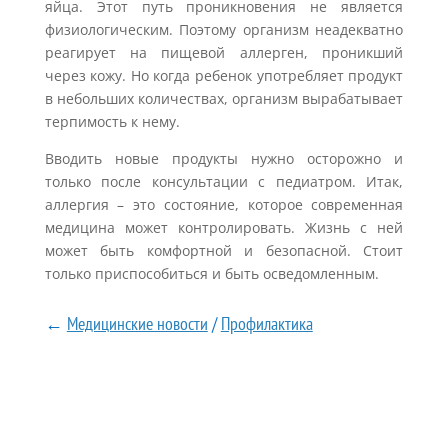
яйца. Этот путь проникновения не является
физиологическим. Поэтому организм неадекватно
реагирует на пищевой аллерген, проникший
через кожу. Но когда ребенок употребляет продукт
в небольших количествах, организм вырабатывает
терпимость к нему.
Вводить новые продукты нужно осторожно и
только после консультации с педиатром. Итак,
аллергия – это состояние, которое современная
медицина может контролировать. Жизнь с ней
может быть комфортной и безопасной. Стоит
только приспособиться и быть осведомленным.
←
Медицинские новости
/
Профилактика