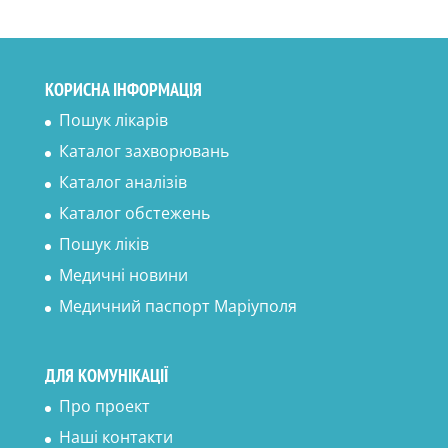
КОРИСНА ІНФОРМАЦІЯ
Пошук лікарів
Каталог захворювань
Каталог аналізів
Каталог обстежень
Пошук ліків
Медичні новини
Медичний паспорт Маріуполя
ДЛЯ КОМУНІКАЦІЇ
Про проект
Наші контакти