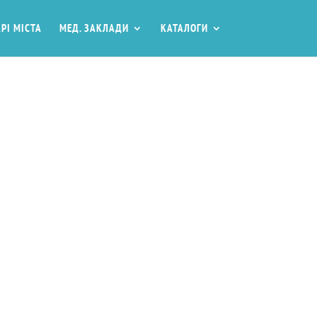
РІ МІСТА
МЕД. ЗАКЛАДИ
КАТАЛОГИ