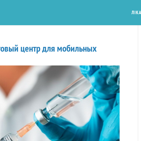
ЛІКА
говый центр для мобильных