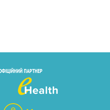
ОФІЦІЙНИЙ ПАРТНЕР