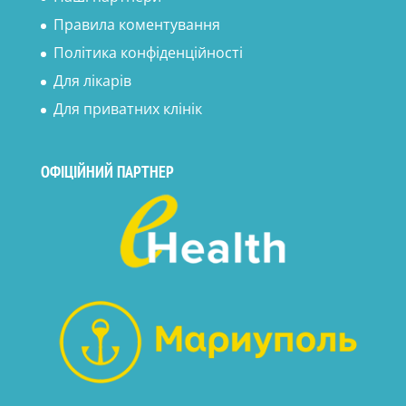
Правила коментування
Політика конфіденційності
Для лікарів
Для приватних клінік
ОФІЦІЙНИЙ ПАРТНЕР