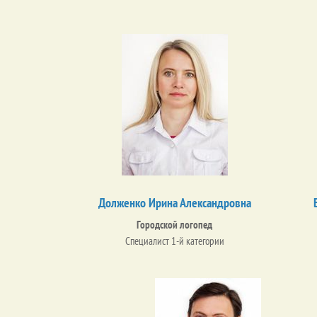
Долженко Ирина Александровна
Городской логопед
Специалист 1-й категории