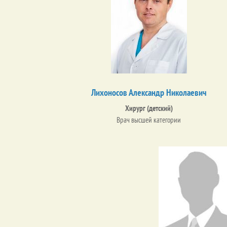
Лихоносов Александр Николаевич
Хирург (детский)
Врач высшей категории