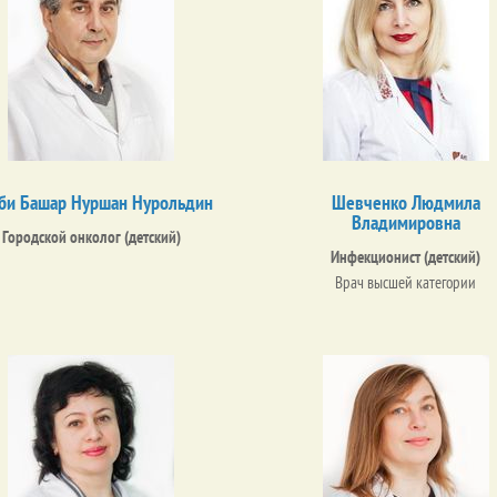
би Башар Нуршан Нурольдин
Шевченко Людмила
Владимировна
Городской онколог (детский)
Инфекционист (детский)
Врач высшей категории