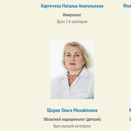
Картечева Наталья Анатольевна
Фил
Иммунолог
Врач 1-й категории
Щирая Ольга Михайловна
Областной эндокринолог (детский)
Врач высшей категории