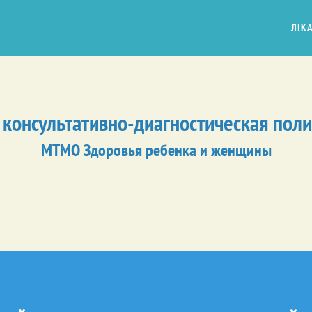
ЛІКА
 консультативно-диагностическая пол
МТМО Здоровья ребенка и женщины