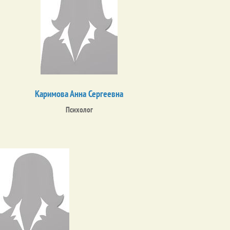
Каримова Анна Сергеевна
Психолог