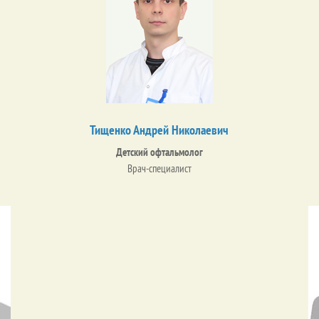
Тищенко Андрей Николаевич
Детский офтальмолог
Врач-специалист