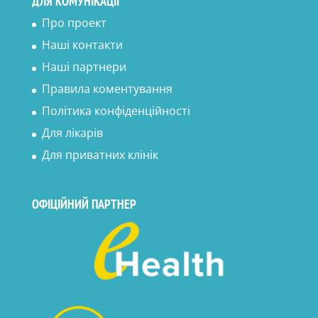
ДЛЯ КОМУНІКАЦІЇ
Про проект
Наші контакти
Наші партнери
Правила коментування
Політика конфіденційності
Для лікарів
Для приватних клінік
ОФІЦІЙНИЙ ПАРТНЕР