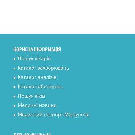
КОРИСНА ІНФОРМАЦІЯ
Пошук лікарів
Каталог захворювань
Каталог аналізів
Каталог обстежень
Пошук ліків
Медичні новини
Медичний паспорт Маріуполя