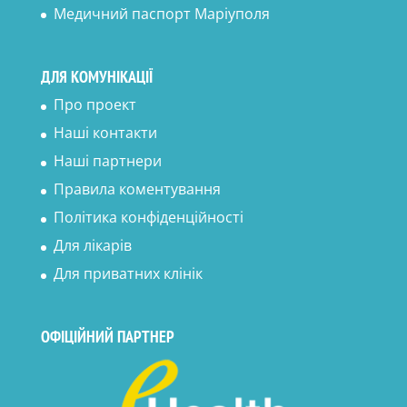
Медичний паспорт Маріуполя
ДЛЯ КОМУНІКАЦІЇ
Про проект
Наші контакти
Наші партнери
Правила коментування
Політика конфіденційності
Для лікарів
Для приватних клінік
ОФІЦІЙНИЙ ПАРТНЕР