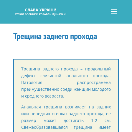
Трещина заднего прохода
Трещина заднего прохода – продольный
дефект слизистой анального прохода.
Патология распространена
преимущественно среди женщин молодого
и среднего возраста.
Анальная трещина возникает на задних
или передних стенках заднего прохода, ее
размер может достигать 1-2 см.
Свежеобразовавшаяся трещина имеет