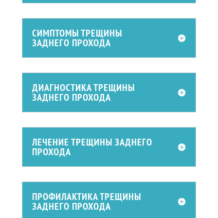
СИМПТОМЫ ТРЕЩИНЫ
ЗАДНЕГО ПРОХОДА
ДИАГНОСТИКА ТРЕЩИНЫ
ЗАДНЕГО ПРОХОДА
ЛЕЧЕНИЕ ТРЕЩИНЫ ЗАДНЕГО
ПРОХОДА
ПРОФИЛАКТИКА ТРЕЩИНЫ
ЗАДНЕГО ПРОХОДА