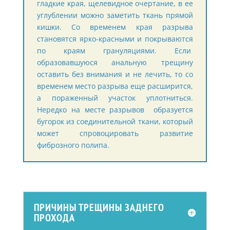
гладкие края, щелевидное очертание, в ее
углублении можно заметить ткань прямой
кишки. Со временем края разрыва
становятся ярко-красными и покрываются
по краям грануляциями. Если
образовавшуюся анальную трещину
оставить без внимания и не лечить, то со
временем место разрыва еще расширится,
а пораженный участок уплотниться.
Нередко на месте разрывов образуется
бугорок из соединительной ткани, который
может спровоцировать развитие
фиброзного полипа.
ПРИЧИНЫ ТРЕЩИНЫ ЗАДНЕГО
ПРОХОДА