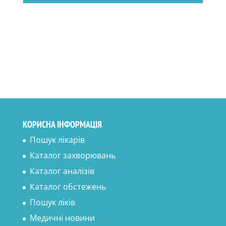
КОРИСНА ІНФОРМАЦІЯ
Пошук лікарів
Каталог захворювань
Каталог аналізів
Каталог обстежень
Пошук ліків
Медичні новини