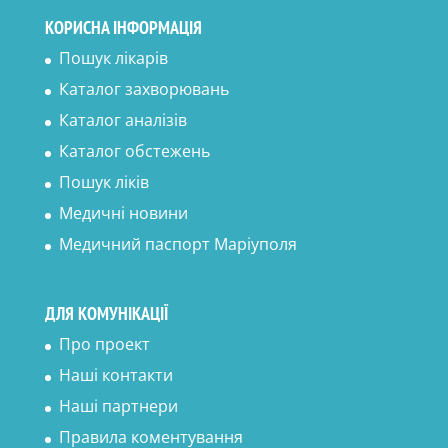
КОРИСНА ІНФОРМАЦІЯ
Пошук лікарів
Каталог захворювань
Каталог аналізів
Каталог обстежень
Пошук ліків
Медичні новини
Медичний паспорт Маріуполя
ДЛЯ КОМУНІКАЦІЇ
Про проект
Наші контакти
Наші партнери
Правила коментування