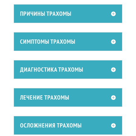
ПРИЧИНЫ ТРАХОМЫ
СИМПТОМЫ ТРАХОМЫ
ДИАГНОСТИКА ТРАХОМЫ
ЛЕЧЕНИЕ ТРАХОМЫ
ОСЛОЖНЕНИЯ ТРАХОМЫ