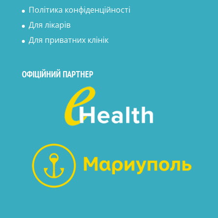
Політика конфіденційності
Для лікарів
Для приватних клінік
ОФІЦІЙНИЙ ПАРТНЕР