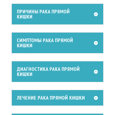
ПРИЧИНЫ РАКА ПРЯМОЙ
КИШКИ
СИМПТОМЫ РАКА ПРЯМОЙ
КИШКИ
ДИАГНОСТИКА РАКА ПРЯМОЙ
КИШКИ
ЛЕЧЕНИЕ РАКА ПРЯМОЙ КИШКИ