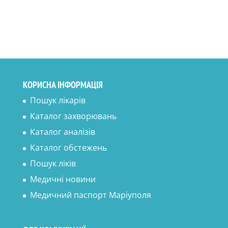
КОРИСНА ІНФОРМАЦІЯ
Пошук лікарів
Каталог захворювань
Каталог аналізів
Каталог обстежень
Пошук ліків
Медичні новини
Медичний паспорт Маріуполя