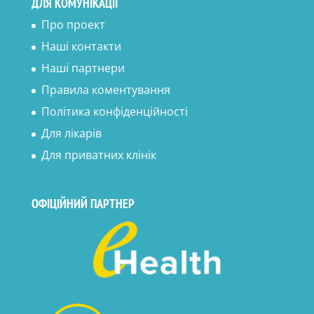
ДЛЯ КОМУНІКАЦІЇ
Про проект
Наші контакти
Наші партнери
Правила коментування
Політика конфіденційності
Для лікарів
Для приватних клінік
ОФІЦІЙНИЙ ПАРТНЕР