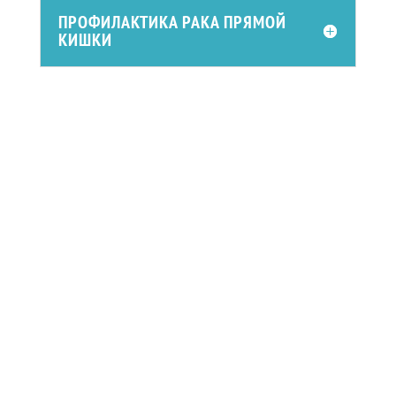
ПРОФИЛАКТИКА РАКА ПРЯМОЙ
КИШКИ