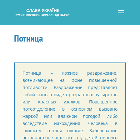
Потница
Потница – кожное раздражение,
возникающее на фоне повышенной
потливости. Раздражение представляет
собой сыпь в виде прозрачных пузырьков
или красных узелков. Повышенное
потоотделение в основном вызвано
жаркой или влажной погодой, либо
вследствие нахождения человека в
слишком теплой одежде. Заболевание
встречается чаще всего у детей первого