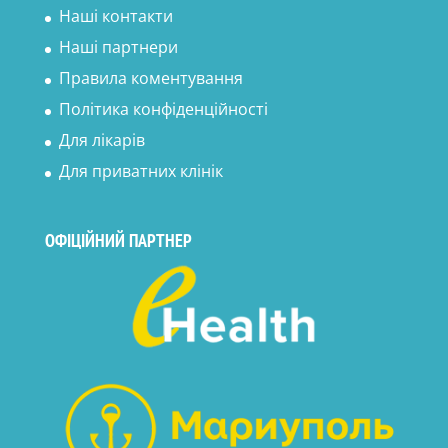
Наші контакти
Наші партнери
Правила коментування
Політика конфіденційності
Для лікарів
Для приватних клінік
ОФІЦІЙНИЙ ПАРТНЕР