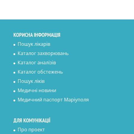
КОРИСНА ІНФОРМАЦІЯ
Пошук лікарів
Каталог захворювань
Каталог аналізів
Каталог обстежень
Пошук ліків
Медичні новини
Медичний паспорт Маріуполя
ДЛЯ КОМУНІКАЦІЇ
Про проект