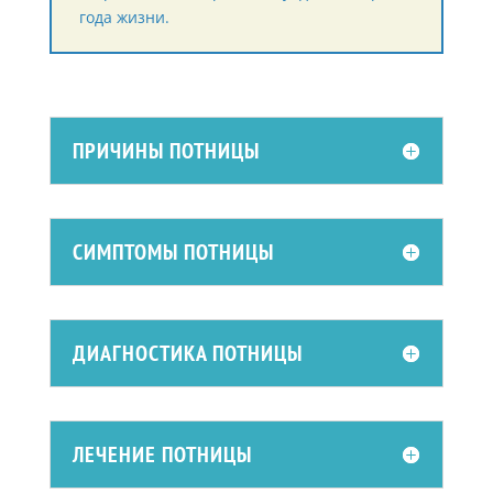
года жизни.
ПРИЧИНЫ ПОТНИЦЫ
СИМПТОМЫ ПОТНИЦЫ
ДИАГНОСТИКА ПОТНИЦЫ
ЛЕЧЕНИЕ ПОТНИЦЫ