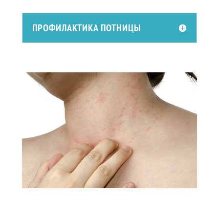
ПРОФИЛАКТИКА ПОТНИЦЫ