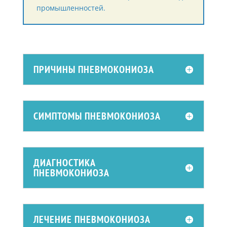
промышленностей.
ПРИЧИНЫ ПНЕВМОКОНИОЗА
СИМПТОМЫ ПНЕВМОКОНИОЗА
ДИАГНОСТИКА
ПНЕВМОКОНИОЗА
ЛЕЧЕНИЕ ПНЕВМОКОНИОЗА