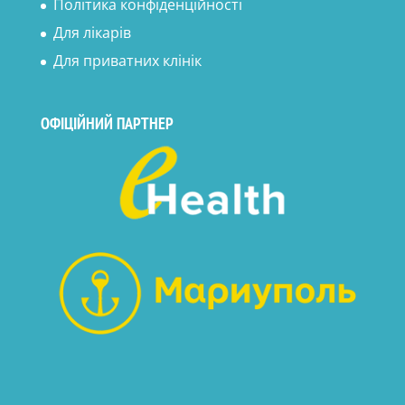
Політика конфіденційності
Для лікарів
Для приватних клінік
ОФІЦІЙНИЙ ПАРТНЕР