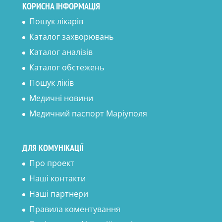
КОРИСНА ІНФОРМАЦІЯ
Пошук лікарів
Каталог захворювань
Каталог аналізів
Каталог обстежень
Пошук ліків
Медичні новини
Медичний паспорт Маріуполя
ДЛЯ КОМУНІКАЦІЇ
Про проект
Наші контакти
Наші партнери
Правила коментування