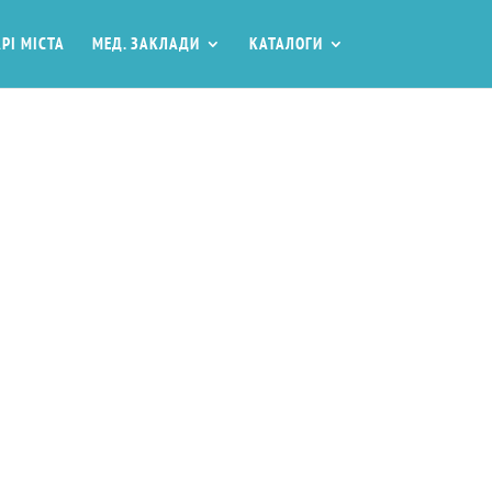
РІ МІСТА
МЕД. ЗАКЛАДИ
КАТАЛОГИ