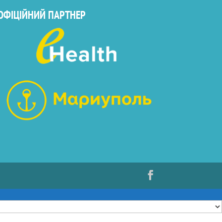
ОФІЦІЙНИЙ ПАРТНЕР