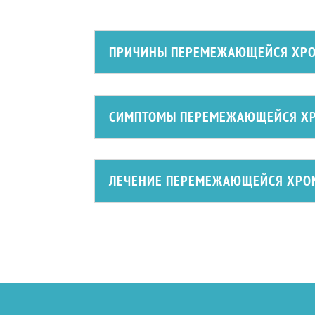
ПРИЧИНЫ ПЕРЕМЕЖАЮЩЕЙСЯ ХР
СИМПТОМЫ ПЕРЕМЕЖАЮЩЕЙСЯ Х
ЛЕЧЕНИЕ ПЕРЕМЕЖАЮЩЕЙСЯ ХРО