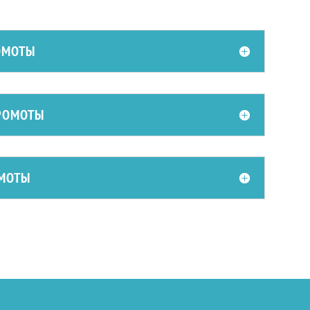
ОМОТЫ
РОМОТЫ
МОТЫ