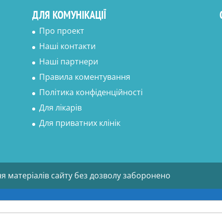
ДЛЯ КОМУНІКАЦІЇ
Про проект
Наші контакти
Наші партнери
Правила коментування
Політика конфіденційності
Для лікарів
Для приватних клінік
ня матеріалів сайту без дозволу заборонено