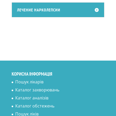
ЛЕЧЕНИЕ НАРКОЛЕПСИИ
КОРИСНА ІНФОРМАЦІЯ
Пошук лікарів
Каталог захворювань
Каталог аналізів
Каталог обстежень
Пошук ліків