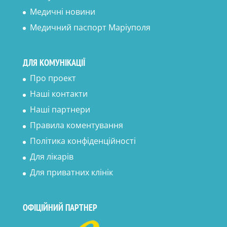
Медичні новини
Медичний паспорт Маріуполя
ДЛЯ КОМУНІКАЦІЇ
Про проект
Наші контакти
Наші партнери
Правила коментування
Політика конфіденційності
Для лікарів
Для приватних клінік
ОФІЦІЙНИЙ ПАРТНЕР