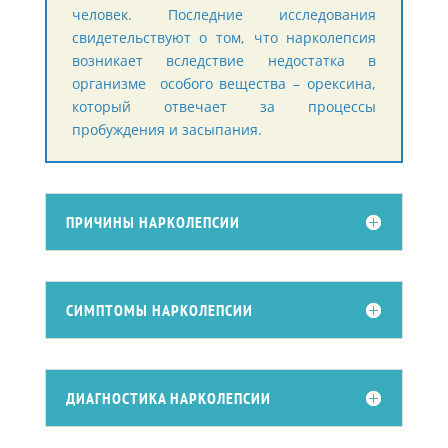
человек. Последние исследования
свидетельствуют о том, что нарколепсия
возникает вследствие недостатка в
организме особого вещества – орексина,
который отвечает за процессы
пробуждения и засыпания.
ПРИЧИНЫ НАРКОЛЕПСИИ
СИМПТОМЫ НАРКОЛЕПСИИ
ДИАГНОСТИКА НАРКОЛЕПСИИ