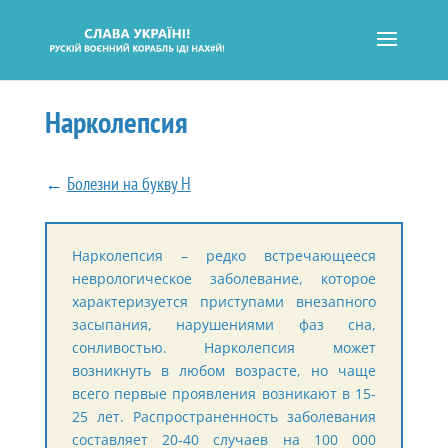
Нарколепсия
←
Болезни на букву Н
Нарколепсия – редко встречающееся
неврологическое заболевание, которое
характеризуется приступами внезапного
засыпания, нарушениями фаз сна,
сонливостью. Нарколепсия может
возникнуть в любом возрасте, но чаще
всего первые проявления возникают в 15-
25 лет. Распространенность заболевания
составляет 20-40 случаев на 100 000