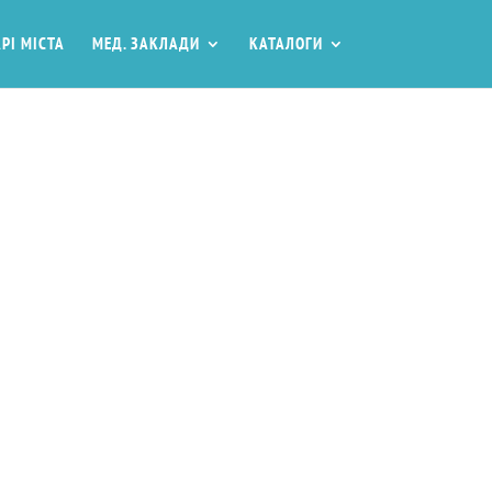
РІ МІСТА
МЕД. ЗАКЛАДИ
КАТАЛОГИ