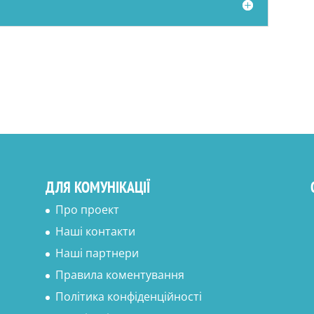
ДЛЯ КОМУНІКАЦІЇ
Про проект
Наші контакти
Наші партнери
Правила коментування
Політика конфіденційності