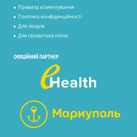
Правила коментування
Політика конфіденційності
Для лікарів
Для приватних клінік
ОФІЦІЙНИЙ ПАРТНЕР