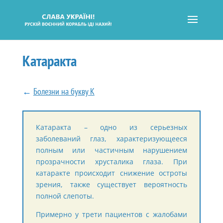
Катаракта
←
Болезни на букву К
Катаракта – одно из серьезных
заболеваний глаз, характеризующееся
полным или частичным нарушением
прозрачности хрусталика глаза. При
катаракте происходит снижение остроты
зрения, также существует вероятность
полной слепоты.
Примерно у трети пациентов с жалобами