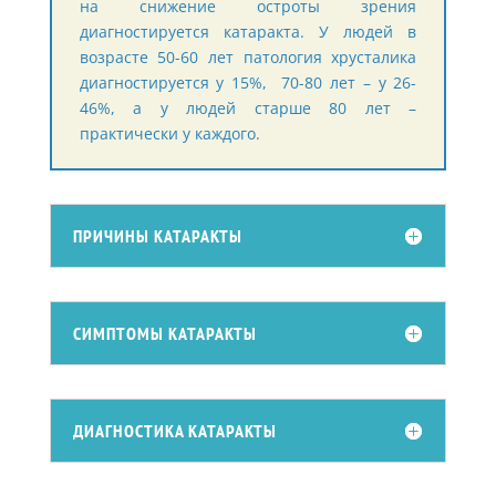
на снижение остроты зрения
диагностируется катаракта. У людей в
возрасте 50-60 лет патология хрусталика
диагностируется у 15%, 70-80 лет – у 26-
46%, а у людей старше 80 лет –
практически у каждого.
ПРИЧИНЫ КАТАРАКТЫ
СИМПТОМЫ КАТАРАКТЫ
ДИАГНОСТИКА КАТАРАКТЫ