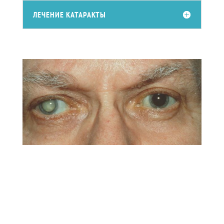
ЛЕЧЕНИЕ КАТАРАКТЫ