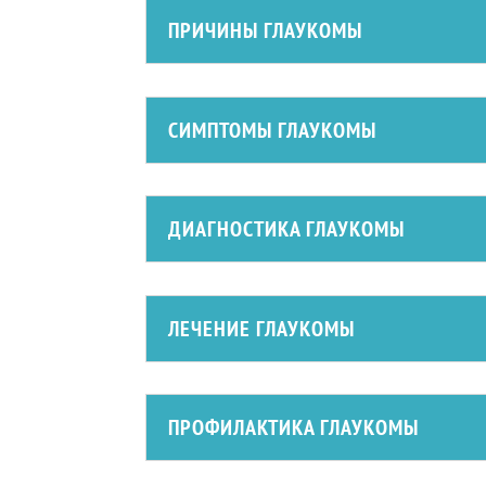
ПРИЧИНЫ ГЛАУКОМЫ
СИМПТОМЫ ГЛАУКОМЫ
ДИАГНОСТИКА ГЛАУКОМЫ
ЛЕЧЕНИЕ ГЛАУКОМЫ
ПРОФИЛАКТИКА ГЛАУКОМЫ