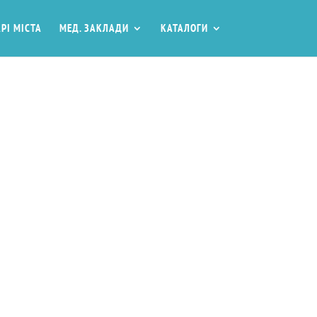
РІ МІСТА
МЕД. ЗАКЛАДИ
КАТАЛОГИ