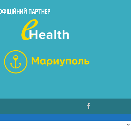
ОФІЦІЙНИЙ ПАРТНЕР