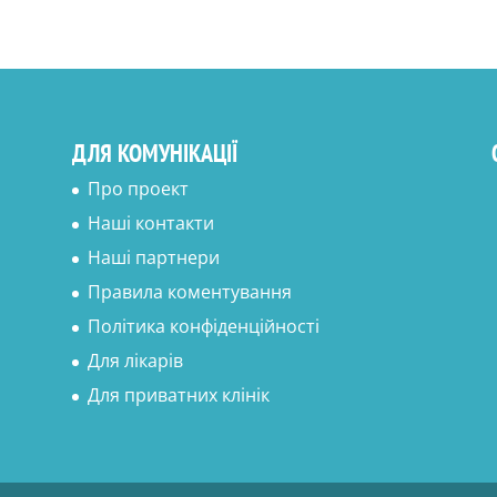
ДЛЯ КОМУНІКАЦІЇ
Про проект
Наші контакти
Наші партнери
Правила коментування
Політика конфіденційності
Для лікарів
Для приватних клінік