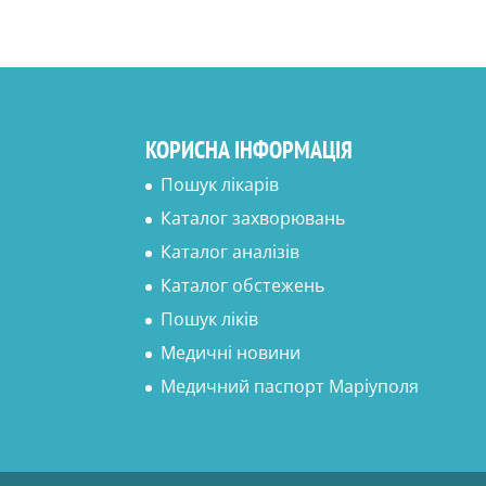
КОРИСНА ІНФОРМАЦІЯ
Пошук лікарів
Каталог захворювань
Каталог аналізів
Каталог обстежень
Пошук ліків
Медичні новини
Медичний паспорт Маріуполя