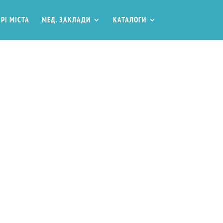
РІ МІСТА
МЕД. ЗАКЛАДИ
КАТАЛОГИ