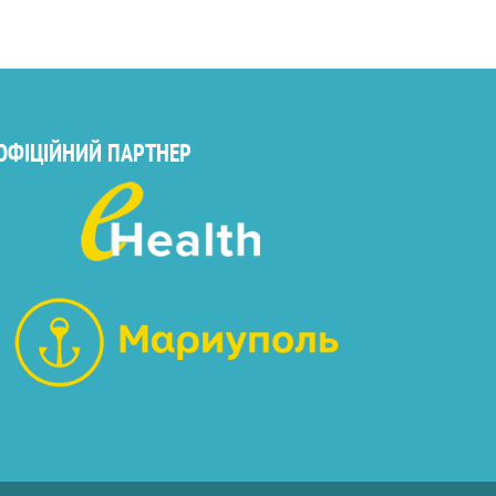
ОФІЦІЙНИЙ ПАРТНЕР