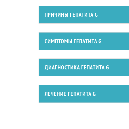
ПРИЧИНЫ ГЕПАТИТА G
СИМПТОМЫ ГЕПАТИТА G
ДИАГНОСТИКА ГЕПАТИТА G
ЛЕЧЕНИЕ ГЕПАТИТА G