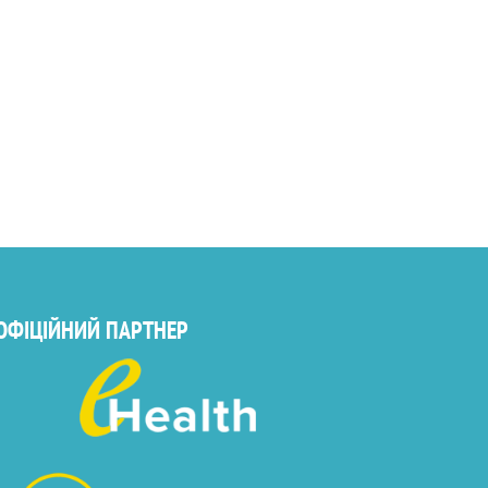
ОФІЦІЙНИЙ ПАРТНЕР