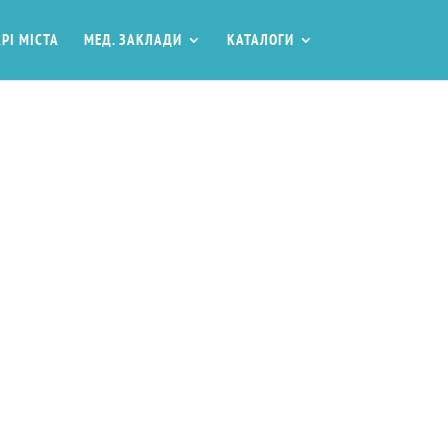
РІ МІСТА
МЕД. ЗАКЛАДИ
КАТАЛОГИ