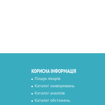
КОРИСНА ІНФОРМАЦІЯ
Пошук лікарів
Каталог захворювань
Каталог аналізів
Каталог обстежень