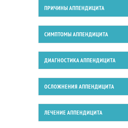
ПРИЧИНЫ АППЕНДИЦИТА
СИМПТОМЫ АППЕНДИЦИТА
ДИАГНОСТИКА АППЕНДИЦИТА
ОСЛОЖНЕНИЯ АППЕНДИЦИТА
ЛЕЧЕНИЕ АППЕНДИЦИТА