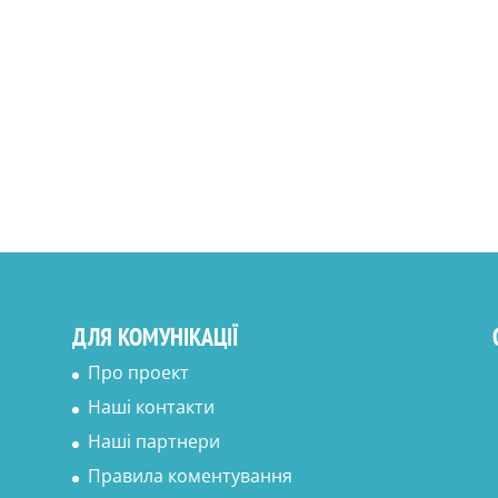
ДЛЯ КОМУНІКАЦІЇ
Про проект
Наші контакти
Наші партнери
Правила коментування