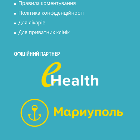
Правила коментування
Політика конфіденційності
Для лікарів
Для приватних клінік
ОФІЦІЙНИЙ ПАРТНЕР