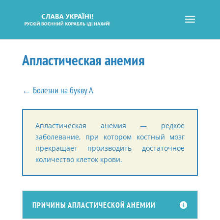
Апластическая анемия
←
Болезни на букву А
Апластическая анемия — редкое
заболевание, при котором костный мозг
прекращает производить достаточное
количество клеток крови.
ПРИЧИНЫ АПЛАСТИЧЕСКОЙ АНЕМИИ