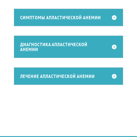
СИМПТОМЫ АПЛАСТИЧЕСКОЙ АНЕМИИ
ДИАГНОСТИКА АПЛАСТИЧЕСКОЙ
АНЕМИИ
ЛЕЧЕНИЕ АПЛАСТИЧЕСКОЙ АНЕМИИ