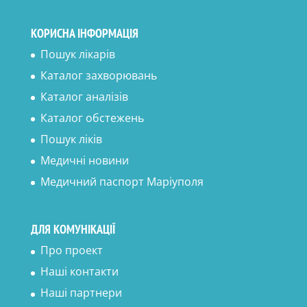
КОРИСНА ІНФОРМАЦІЯ
Пошук лікарів
Каталог захворювань
Каталог аналізів
Каталог обстежень
Пошук ліків
Медичні новини
Медичний паспорт Маріуполя
ДЛЯ КОМУНІКАЦІЇ
Про проект
Наші контакти
Наші партнери