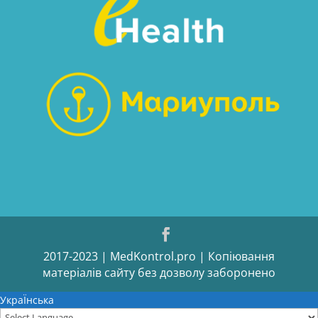
2017-2023 | MedKontrol.pro | Копіювання
матеріалів сайту без дозволу заборонено
УкраЇнська