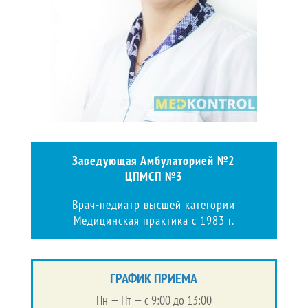
Заведующая Амбулаторией №2
ЦПМСП №3
Врач-педиатр высшей категории
Медицинская практика с 1983 г.
ГРАФИК ПРИЕМА
Пн — Пт — c 9:00 до 13:00