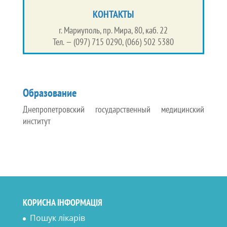
КОНТАКТЫ
г. Мариуполь, пр. Мира, 80, каб. 22
Тел. — (097) 715 0290, (066) 502 5380
Образование
Днепропетровский государственный медицинский
институт
КОРИСНА ІНФОРМАЦІЯ
Пошук лікарів