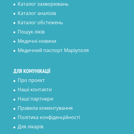
Каталог захворювань
Каталог аналізів
Каталог обстежень
Пошук ліків
Медичні новини
Медичний паспорт Маріуполя
ДЛЯ КОМУНІКАЦІЇ
Про проект
Наші контакти
Наші партнери
Правила коментування
Політика конфіденційності
Для лікарів