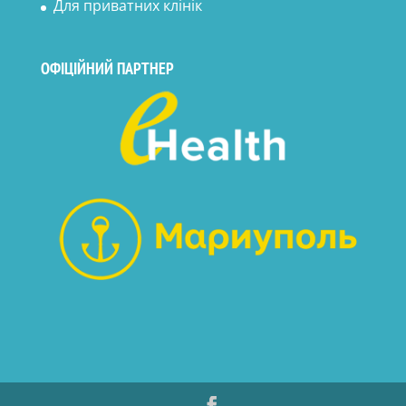
Для приватних клінік
ОФІЦІЙНИЙ ПАРТНЕР