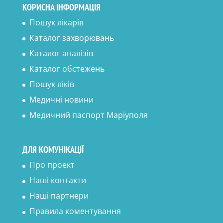
КОРИСНА ІНФОРМАЦІЯ
Пошук лікарів
Каталог захворювань
Каталог аналізів
Каталог обстежень
Пошук ліків
Медичні новини
Медичний паспорт Маріуполя
ДЛЯ КОМУНІКАЦІЇ
Про проект
Наші контакти
Наші партнери
Правила коментування