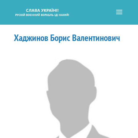
Хаджинов Борис Валентинович