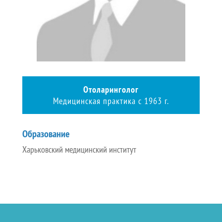
Отоларинголог
Медицинская практика с 1963 г.
Образование
Харьковский медицинский институт