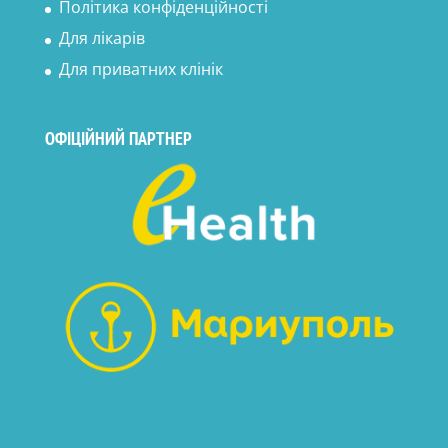
Політика конфіденційності
Для лікарів
Для приватних клінік
ОФІЦІЙНИЙ ПАРТНЕР