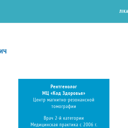
ЛІКА
ич
Рентгенолог
МЦ «Код Здоровья»
Центр магнитно-резонансной
томографии
Врач 2-й категории
Медицинская практика с 2006 г.