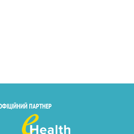
ОФІЦІЙНИЙ ПАРТНЕР