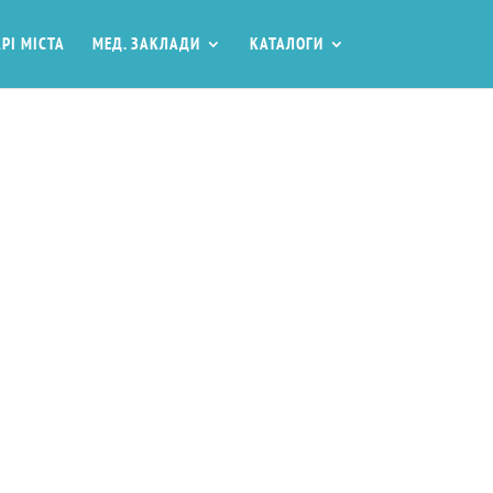
РІ МІСТА
МЕД. ЗАКЛАДИ
КАТАЛОГИ