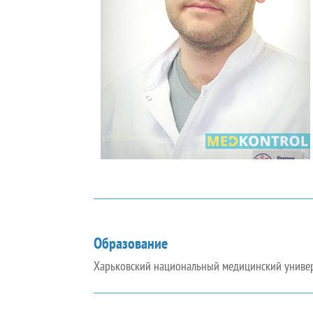
Образование
Харьковский национальный медицинский универс