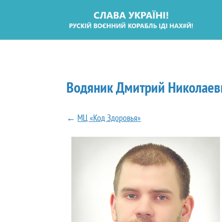
Водяник Дмитрий Николаев
←
МЦ «Код Здоровья»