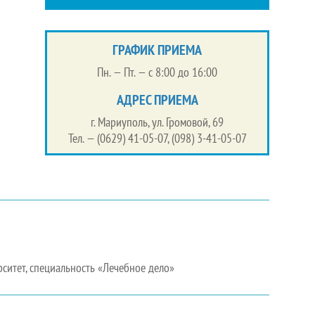
ГРАФИК ПРИЕМА
Пн. — Пт. — с 8:00 до 16:00
АДРЕС ПРИЕМА
г. Мариуполь, ул. Громовой, 69
Тел. — (0629) 41-05-07, (098) 3-41-05-07
итет, специальность «Лечебное дело»