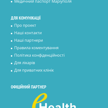
Медичний паспорт Маріуполя
ДЛЯ КОМУНІКАЦІЇ
Про проект
Наші контакти
Наші партнери
Правила коментування
Політика конфіденційності
Для лікарів
Для приватних клінік
ОФІЦІЙНИЙ ПАРТНЕР