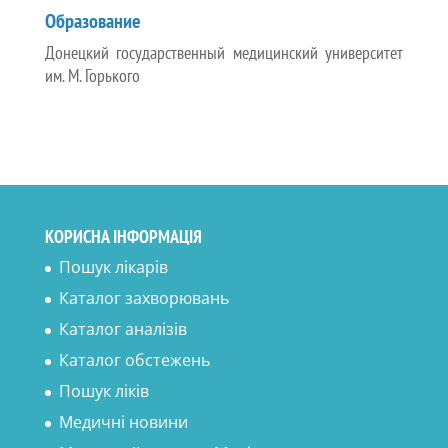
Образование
Донецкий государственный медицинский университет
им. М. Горького
КОРИСНА ІНФОРМАЦІЯ
Пошук лікарів
Каталог захворювань
Каталог аналізів
Каталог обстежень
Пошук ліків
Медичні новини