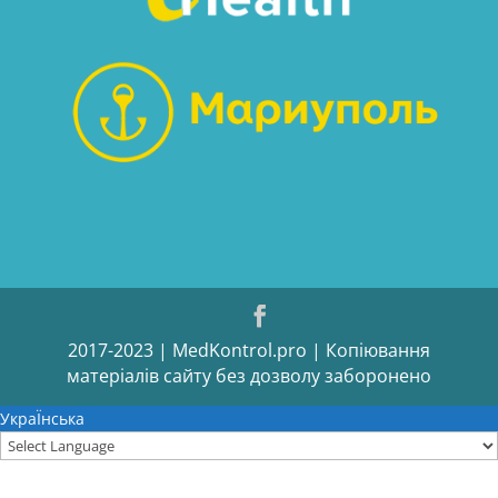
2017-2023 | MedKontrol.pro | Копіювання
матеріалів сайту без дозволу заборонено
УкраЇнська