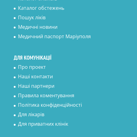
Каталог обстежень
Пошук ліків
Медичні новини
Медичний паспорт Маріуполя
ДЛЯ КОМУНІКАЦІЇ
Про проект
Наші контакти
Наші партнери
Правила коментування
Політика конфіденційності
Для лікарів
Для приватних клінік