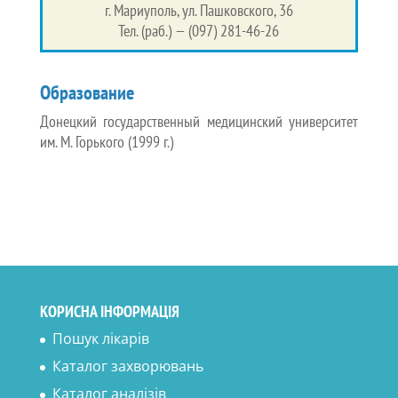
г. Мариуполь, ул. Пашковского, 36
Тел. (раб.) — (097) 281-46-26
Образование
Донецкий государственный медицинский университет
им. М. Горького (1999 г.)
КОРИСНА ІНФОРМАЦІЯ
Пошук лікарів
Каталог захворювань
Каталог аналізів