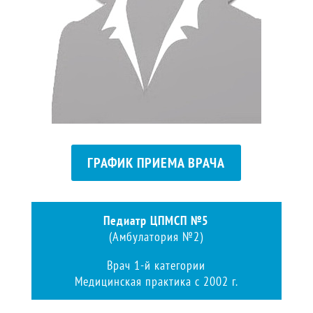
ГРАФИК ПРИЕМА ВРАЧА
Педиатр ЦПМСП №5
(Амбулатория №2)
Врач 1-й категории
Медицинская практика с 2002 г.