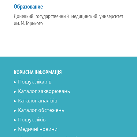
Образование
Донецкий государственный медицинский университет
им. М. Горького
КОРИСНА ІНФОРМАЦІЯ
Пошук лікарів
Каталог захворювань
Каталог аналізів
Каталог обстежень
Пошук ліків
Медичні новини