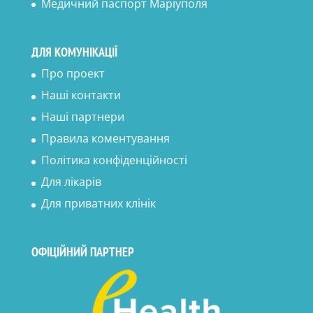
Медичний паспорт Маріуполя
ДЛЯ КОМУНІКАЦІЇ
Про проект
Наші контакти
Наші партнери
Правила коментування
Політика конфіденційності
Для лікарів
Для приватних клінік
ОФІЦІЙНИЙ ПАРТНЕР