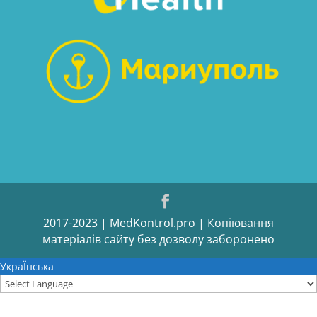
2017-2023 | MedKontrol.pro | Копіювання
матеріалів сайту без дозволу заборонено
УкраЇнська