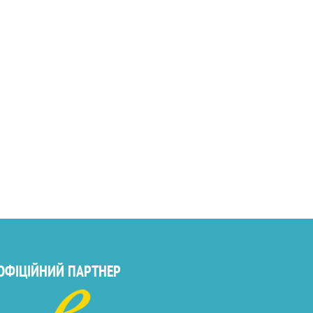
ОФІЦІЙНИЙ ПАРТНЕР