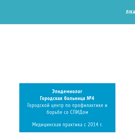
ЛІКА
Эпидемиолог
Городская больница №4
Городской центр по профилактике и
борьбе со СПИДом
Медицинская практика с 2014 г.