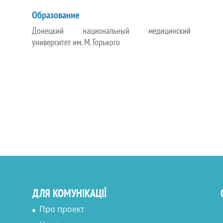
Образование
Донецкий национальный медицинский
университет им. М. Горького
ДЛЯ КОМУНІКАЦІЇ
Про проект