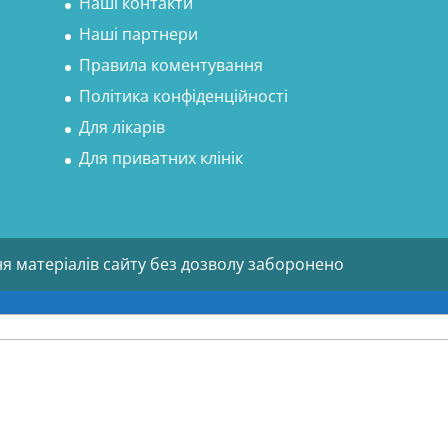
Наші контакти
Наші партнери
Правила коментування
Політика конфіденційності
Для лікарів
Для приватних клінік
ня матеріалів сайту без дозволу заборонено