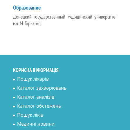
Образование
Донецкий государственный медицинский университет
им. М. Горького
КОРИСНА ІНФОРМАЦІЯ
Пошук лікарів
Каталог захворювань
Каталог аналізів
Каталог обстежень
Пошук ліків
Медичні новини