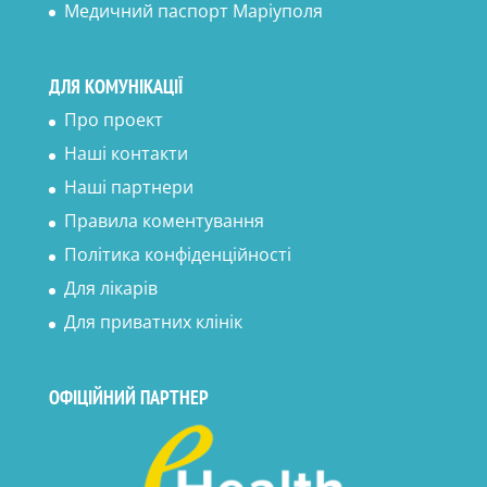
Медичний паспорт Маріуполя
ДЛЯ КОМУНІКАЦІЇ
Про проект
Наші контакти
Наші партнери
Правила коментування
Політика конфіденційності
Для лікарів
Для приватних клінік
ОФІЦІЙНИЙ ПАРТНЕР