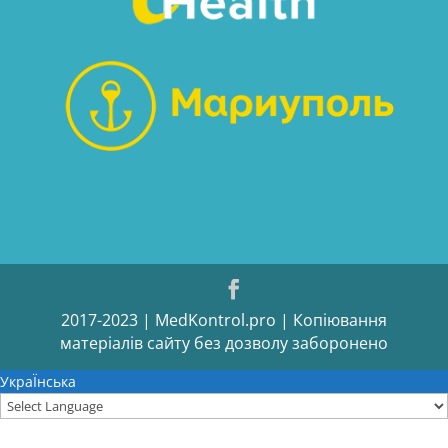
2017-2023 | MedKontrol.pro | Копіювання
матеріалів сайту без дозволу заборонено
УкраЇнська