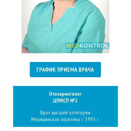
ГРАФИК ПРИЕМА ВРАЧА
Отоларинголог
ЦПМСП №2
Врач высшей категории
Медицинская практика с 1993 г.