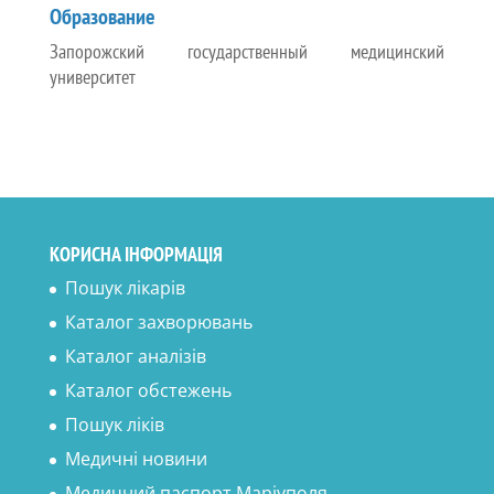
Образование
Запорожский государственный медицинский
университет
КОРИСНА ІНФОРМАЦІЯ
Пошук лікарів
Каталог захворювань
Каталог аналізів
Каталог обстежень
Пошук ліків
Медичні новини
Медичний паспорт Маріуполя