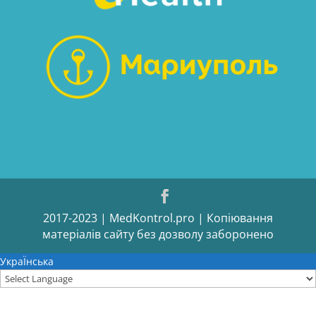
2017-2023 | MedKontrol.pro | Копіювання
матеріалів сайту без дозволу заборонено
УкраЇнська