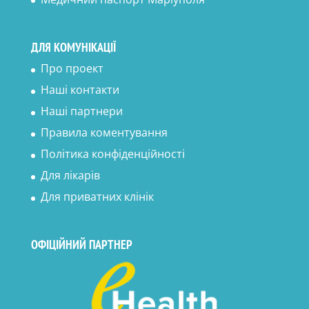
ДЛЯ КОМУНІКАЦІЇ
Про проект
Наші контакти
Наші партнери
Правила коментування
Політика конфіденційності
Для лікарів
Для приватних клінік
ОФІЦІЙНИЙ ПАРТНЕР