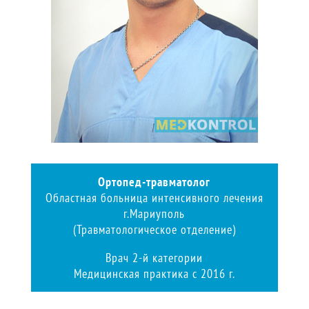
Ортопед-травматолог
Областная больница интенсивного лечения
г.Мариуполь
(Травматологическое отделение)
Врач 2-й категории
Медицинская практика с 2016 г.