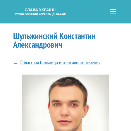
Шульжинский Константин
Александрович
←
Областная больница интенсивного лечения