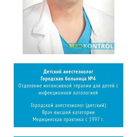
Детский анестезиолог
Городская больница №4
Отделение интенсивной терапии для детей с
инфекционной патологией
Городской анестезиолог (детский)
Врач высшей категории
Медицинская практика с 1997 г.