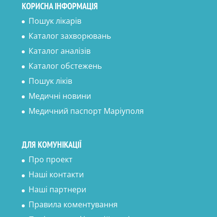
КОРИСНА ІНФОРМАЦІЯ
Пошук лікарів
Каталог захворювань
Каталог аналізів
Каталог обстежень
Пошук ліків
Медичні новини
Медичний паспорт Маріуполя
ДЛЯ КОМУНІКАЦІЇ
Про проект
Наші контакти
Наші партнери
Правила коментування