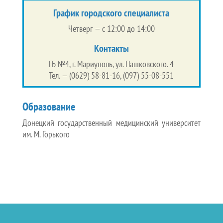
График городского специалиста
Четверг — с 12:00 до 14:00
Контакты
ГБ №4, г. Мариуполь, ул. Пашковского. 4
Тел. — (0629) 58-81-16, (097) 55-08-551
Образование
Донецкий государственный медицинский университет
им. М. Горького