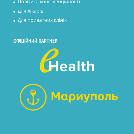
Політика конфіденційності
Для лікарів
Для приватних клінік
ОФІЦІЙНИЙ ПАРТНЕР