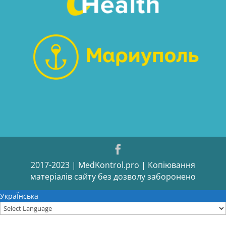
2017-2023 | MedKontrol.pro | Копіювання
матеріалів сайту без дозволу заборонено
УкраЇнська