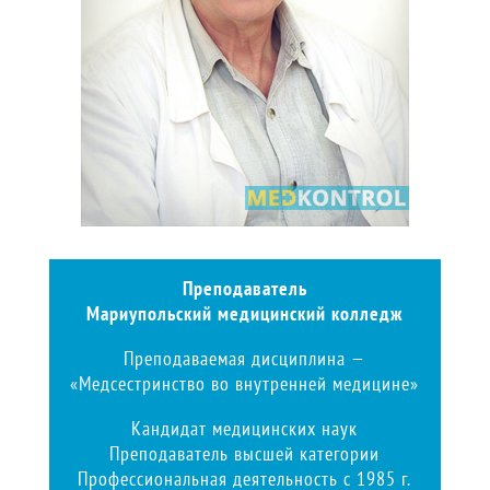
Преподаватель
Мариупольский медицинский колледж
Преподаваемая дисциплина —
«Медсестринство во внутренней медицине»
Кандидат медицинских наук
Преподаватель высшей категории
Профессиональная деятельность с 1985 г.