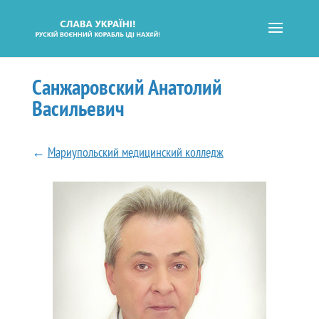
Санжаровский Анатолий
Васильевич
←
Мариупольский медицинский колледж