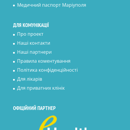
Медичний паспорт Маріуполя
ДЛЯ КОМУНІКАЦІЇ
Про проект
Наші контакти
Наші партнери
Правила коментування
Політика конфіденційності
Для лікарів
Для приватних клінік
ОФІЦІЙНИЙ ПАРТНЕР