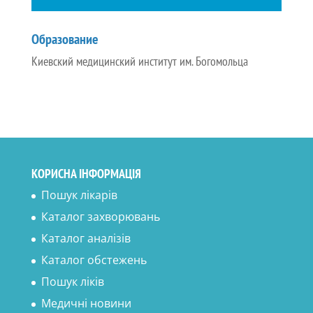
Образование
Киевский медицинский институт им. Богомольца
КОРИСНА ІНФОРМАЦІЯ
Пошук лікарів
Каталог захворювань
Каталог аналізів
Каталог обстежень
Пошук ліків
Медичні новини