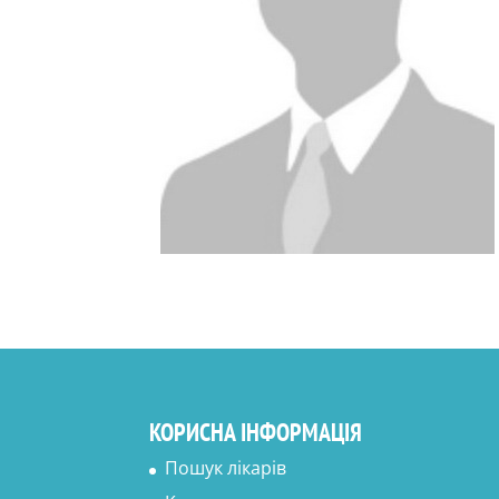
КОРИСНА ІНФОРМАЦІЯ
Пошук лікарів