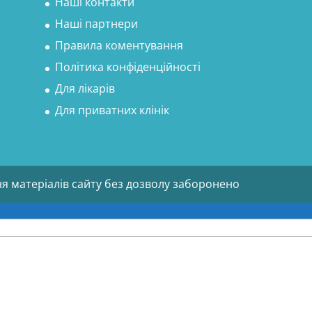
Наші контакти
Наші партнери
Правила коментування
Політика конфіденційності
Для лікарів
Для приватних клінік
ня матеріалів сайту без дозволу заборонено