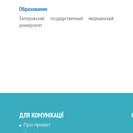
Образование
Запорожский государственный медицинский
университет
ДЛЯ КОМУНІКАЦІЇ
Про проект