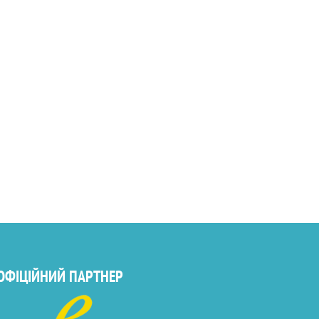
ОФІЦІЙНИЙ ПАРТНЕР