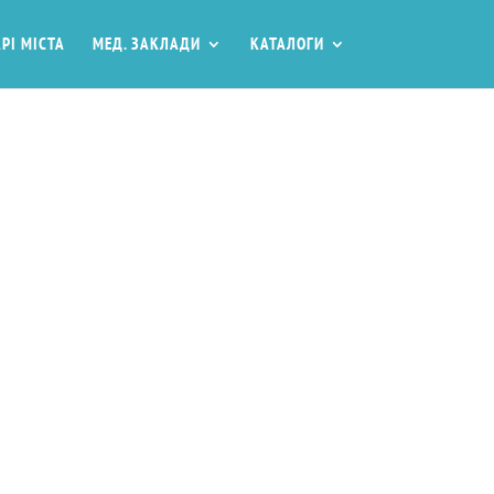
РІ МІСТА
МЕД. ЗАКЛАДИ
КАТАЛОГИ